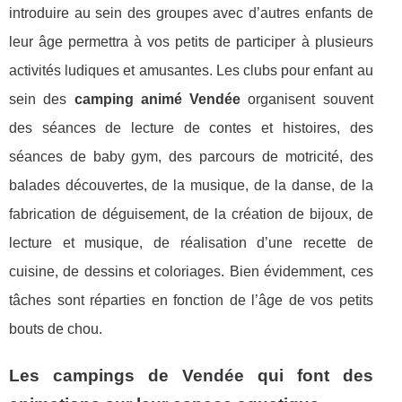
introduire au sein des groupes avec d’autres enfants de
leur âge permettra à vos petits de participer à plusieurs
activités ludiques et amusantes. Les clubs pour enfant au
sein des
camping animé Vendée
organisent souvent
des séances de lecture de contes et histoires, des
séances de baby gym, des parcours de motricité, des
balades découvertes, de la musique, de la danse, de la
fabrication de déguisement, de la création de bijoux, de
lecture et musique, de réalisation d’une recette de
cuisine, de dessins et coloriages. Bien évidemment, ces
tâches sont réparties en fonction de l’âge de vos petits
bouts de chou.
Les campings de Vendée qui font des