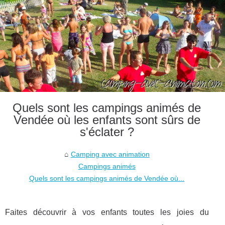
Quels sont les campings animés de
Vendée où les enfants sont sûrs de
s'éclater ?
Camping avec animation
Campings animés
Quels sont les campings animés de Vendée où...
Faites découvrir à vos enfants toutes les joies du