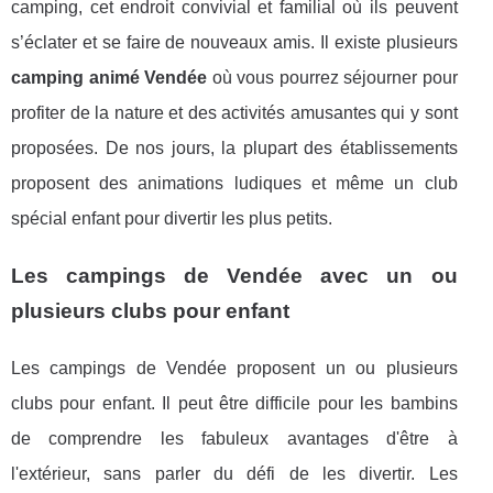
camping, cet endroit convivial et familial où ils peuvent
s’éclater et se faire de nouveaux amis. Il existe plusieurs
camping animé Vendée
où vous pourrez séjourner pour
profiter de la nature et des activités amusantes qui y sont
proposées. De nos jours, la plupart des établissements
proposent des animations ludiques et même un club
spécial enfant pour divertir les plus petits.
Les campings de Vendée avec un ou
plusieurs clubs pour enfant
Les campings de Vendée proposent un ou plusieurs
clubs pour enfant. Il peut être difficile pour les bambins
de comprendre les fabuleux avantages d'être à
l'extérieur, sans parler du défi de les divertir. Les