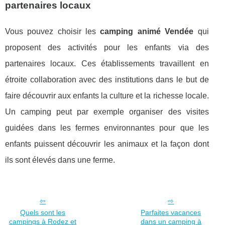
partenaires locaux
Vous pouvez choisir les
camping animé Vendée
qui
proposent des activités pour les enfants via des
partenaires locaux. Ces établissements travaillent en
étroite collaboration avec des institutions dans le but de
faire découvrir aux enfants la culture et la richesse locale.
Un camping peut par exemple organiser des visites
guidées dans les fermes environnantes pour que les
enfants puissent découvrir les animaux et la façon dont
ils sont élevés dans une ferme.
Quels sont les
Parfaites vacances
campings à Rodez et
dans un camping à