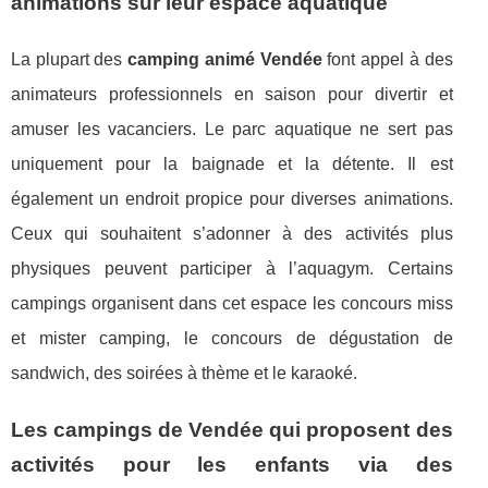
animations sur leur espace aquatique
La plupart des
camping animé Vendée
font appel à des
animateurs professionnels en saison pour divertir et
amuser les vacanciers. Le parc aquatique ne sert pas
uniquement pour la baignade et la détente. Il est
également un endroit propice pour diverses animations.
Ceux qui souhaitent s’adonner à des activités plus
physiques peuvent participer à l’aquagym. Certains
campings organisent dans cet espace les concours miss
et mister camping, le concours de dégustation de
sandwich, des soirées à thème et le karaoké.
Les campings de Vendée qui proposent des
activités pour les enfants via des