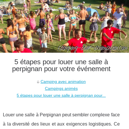
5 étapes pour louer une salle à
perpignan pour votre événement
Camping avec animation
Campings animés
5 étapes pour louer une salle à perpignan pour...
Louer une salle à Perpignan peut sembler complexe face
à la diversité des lieux et aux exigences logistiques. Ce