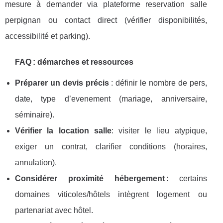
mesure à demander via plateforme reservation salle
perpignan ou contact direct (vérifier disponibilités,
accessibilité et parking).
FAQ : démarches et ressources
Préparer un devis précis
: définir le nombre de pers,
date, type d’evenement (mariage, anniversaire,
séminaire).
Vérifier la location salle
: visiter le lieu atypique,
exiger un contrat, clarifier conditions (horaires,
annulation).
Considérer proximité hébergement
: certains
domaines viticoles/hôtels intègrent logement ou
partenariat avec hôtel.