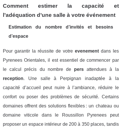
Comment estimer la capacité et
l’adéquation d’une salle à votre événement
Estimation du nombre d’invités et besoins
d’espace
Pour garantir la réussite de votre
evenement
dans les
Pyrenees Orientales, il est essentiel de commencer par
le calcul précis du nombre de
pers
attendues à la
reception
. Une salle à Perpignan inadaptée à la
capacité d’accueil peut nuire à l’ambiance, réduire le
confort ou poser des problèmes de sécurité. Certains
domaines offrent des solutions flexibles : un chateau ou
domaine viticole dans le Roussillon Pyrenees peut
proposer un espace intérieur de 200 à 350 places, tandis