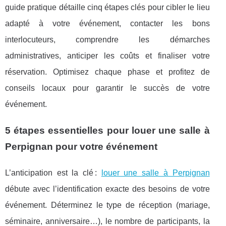
guide pratique détaille cinq étapes clés pour cibler le lieu
adapté à votre événement, contacter les bons
interlocuteurs, comprendre les démarches
administratives, anticiper les coûts et finaliser votre
réservation. Optimisez chaque phase et profitez de
conseils locaux pour garantir le succès de votre
événement.
5 étapes essentielles pour louer une salle à
Perpignan pour votre événement
L’anticipation est la clé :
louer une salle à Perpignan
débute avec l’identification exacte des besoins de votre
événement. Déterminez le type de réception (mariage,
séminaire, anniversaire…),
le nombre de participants, la