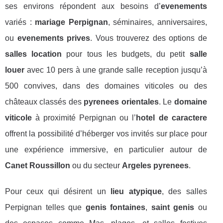
ses environs répondent aux besoins d’
evenements
variés :
mariage Perpignan
, séminaires, anniversaires,
ou
evenements prives
. Vous trouverez des options de
salles location
pour tous les budgets, du petit
salle
louer
avec 10 pers à une grande salle reception jusqu’à
500 convives, dans des domaines viticoles ou des
châteaux classés des
pyrenees orientales
. Le
domaine
viticole
à proximité Perpignan ou l’
hotel de caractere
offrent la possibilité d’héberger vos invités sur place pour
une expérience immersive, en particulier autour de
Canet Roussillon
ou du secteur
Argeles pyrenees
.
Pour ceux qui désirent un
lieu atypique
, des salles
Perpignan telles que
genis fontaines
,
saint genis
ou