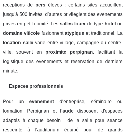
receptions de
pers
élevés : certains sites accueillent
jusqu'à 500 invités, d’autres privilegient des evenements
prives en petit comité. Les
salles louer
de type
hotel
ou
domaine viticole
fusionnent
atypique
et traditionnel. La
location salle
varie entre village, campagne ou centre-
ville, souvent en
proximite perpignan
, facilitant la
logistique des evenements et reservation de derniere
minute.
Espaces professionnels
Pour un
evenement
d’entreprise, séminaire ou
formation, Perpignan et l’
aude
disposent d'espaces
adaptés à chaque besoin : de la salle pour seance
restreinte à l’auditorium équipé pour de grands