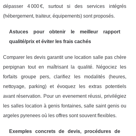
dépasser 4 000 €, surtout si des services intégrés
(hébergement, traiteur, équipements) sont proposés.
Astuces pour obtenir le meilleur rapport
qualité/prix et éviter les frais cachés
Comparer les devis garantit une location salle pas chère
perpignan tout en maîtrisant la qualité. Négociez les
forfaits groupe pers, clarifiez les modalités (heures,
nettoyage, parking) et évoquez les extras potentiels
avant réservation. Pour un evenement réussi, privilégiez
les salles location à genis fontaines, salle saint genis ou
argeles pyrenees où les offres sont souvent flexibles.
Exemples concrets de devis, procédures de