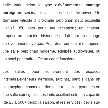
salle
varie selon le type d'
événements
:
mariage
perpignan
, séminaire, salle fêtes ou soirée privée. Un
domaine
viticole à proximité perpignan peut accueillir
jusqu'à 350 pers pour une réception ; un chateau
propose un caractère historique parfait pour un mariage
ou evenement atypique. Pour des réunions d’entreprise,
une salle perpignan moderne, équipée audiovisuel, ou
un hotel partenaire offre un cadre fonctionnel.
Les salles louer comprennent des espaces
intérieurs/extérieurs (terrasse, jardins), parfois dans un
lieu atypique comme un domaine roussillon pyrenees ou
une salle saint genis. Les tarifs oscillent selon la capacité
(de 25 à 500+ pers), la saison, et les services : devis sur-