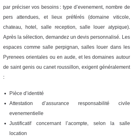
par préciser vos besoins : type d’evenement, nombre de
pers attendues, et lieux préférés (domaine viticole,
chateau, hotel, salle reception, salle louer atypique).
Après la sélection, demandez un devis personnalisé. Les
espaces comme salle perpignan, salles louer dans les
Pyrenees orientales ou en aude, et les domaines autour
de saint genis ou canet roussillon, exigent généralement
:
Pièce d’identité
Attestation d’assurance responsabilité civile
evenementielle
Justificatif concernant l’acompte, selon la salle
location