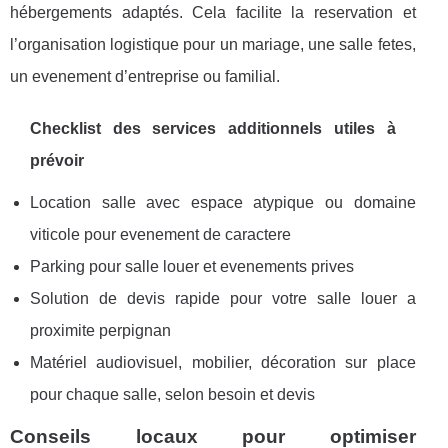
hébergements adaptés. Cela facilite la reservation et
l’organisation logistique pour un mariage, une salle fetes,
un evenement d’entreprise ou familial.
Checklist des services additionnels utiles à
prévoir
Location salle avec espace atypique ou domaine
viticole pour evenement de caractere
Parking pour salle louer et evenements prives
Solution de devis rapide pour votre salle louer a
proximite perpignan
Matériel audiovisuel, mobilier, décoration sur place
pour chaque salle, selon besoin et devis
Conseils locaux pour optimiser