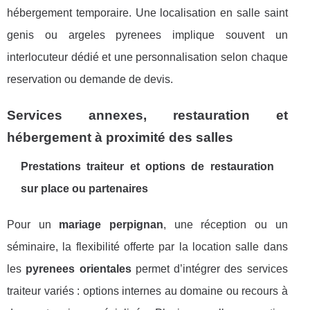
hébergement temporaire. Une localisation en salle saint
genis ou argeles pyrenees implique souvent un
interlocuteur dédié et une personnalisation selon chaque
reservation ou demande de devis.
Services annexes, restauration et
hébergement à proximité des salles
Prestations traiteur et options de restauration
sur place ou partenaires
Pour un
mariage perpignan
, une réception ou un
séminaire, la flexibilité offerte par la location salle dans
les
pyrenees orientales
permet d’intégrer des services
traiteur variés : options internes au domaine ou recours à