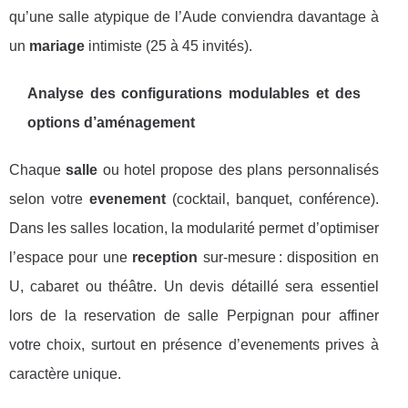
qu’une salle atypique de l’Aude conviendra davantage à
un
mariage
intimiste (25 à 45 invités).
Analyse des configurations modulables et des
options d’aménagement
Chaque
salle
ou hotel propose des plans personnalisés
selon votre
evenement
(cocktail, banquet, conférence).
Dans les salles location, la modularité permet d’optimiser
l’espace pour une
reception
sur-mesure : disposition en
U, cabaret ou théâtre. Un devis détaillé sera essentiel
lors de la reservation de salle Perpignan pour affiner
votre choix, surtout en présence d’evenements prives à
caractère unique.