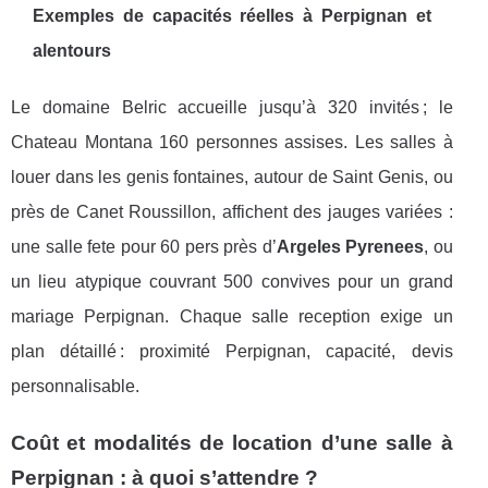
Exemples de capacités réelles à Perpignan et
alentours
Le domaine Belric accueille jusqu’à 320 invités ; le
Chateau Montana 160 personnes assises. Les salles à
louer dans les genis fontaines, autour de Saint Genis, ou
près de Canet Roussillon, affichent des jauges variées :
une salle fete pour 60 pers près d’
Argeles Pyrenees
, ou
un lieu atypique couvrant 500 convives pour un grand
mariage Perpignan. Chaque salle reception exige un
plan détaillé : proximité Perpignan, capacité, devis
personnalisable.
Coût et modalités de location d’une salle à
Perpignan : à quoi s’attendre ?