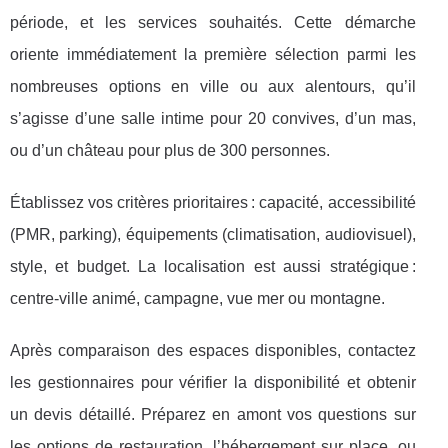
période, et les services souhaités. Cette démarche
oriente immédiatement la première sélection parmi les
nombreuses options en ville ou aux alentours, qu’il
s’agisse d’une salle intime pour 20 convives, d’un mas,
ou d’un château pour plus de 300 personnes.
Établissez vos critères prioritaires : capacité, accessibilité
(PMR, parking), équipements (climatisation, audiovisuel),
style, et budget. La localisation est aussi stratégique :
centre-ville animé, campagne, vue mer ou montagne.
Après comparaison des espaces disponibles, contactez
les gestionnaires pour vérifier la disponibilité et obtenir
un devis détaillé. Préparez en amont vos questions sur
les options de restauration, l’hébergement sur place, ou