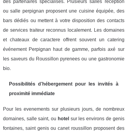
des partenaires spécialisés. Plusieurs salles reception
ou salle perpignan proposent une cuisine équipée, des
bars dédiés ou mettent à votre disposition des contacts
de services traiteur reconnus localement. Les domaines
et chateaux de caractere offrent souvent un catering
événement Perpignan haut de gamme, parfois axé sur
les saveurs du Roussillon pyrenees ou une gastronomie
bio.
Possibilités d’hébergement pour les invités à
proximité immédiate
Pour les evenements sur plusieurs jours, de nombreux
domaines, salle saint, ou
hotel
sur les environs de genis
fontaines, saint genis ou canet roussillon proposent des