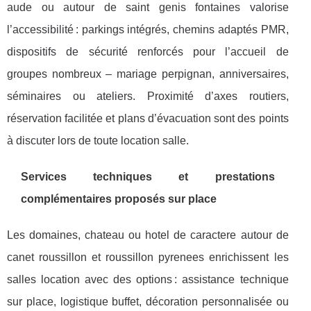
aude ou autour de saint genis fontaines valorise
l’accessibilité : parkings intégrés, chemins adaptés PMR,
dispositifs de sécurité renforcés pour l’accueil de
groupes nombreux – mariage perpignan, anniversaires,
séminaires ou ateliers. Proximité d’axes routiers,
réservation facilitée et plans d’évacuation sont des points
à discuter lors de toute location salle.
Services techniques et prestations
complémentaires proposés sur place
Les domaines, chateau ou hotel de caractere autour de
canet roussillon et roussillon pyrenees enrichissent les
salles location avec des options : assistance technique
sur place, logistique buffet, décoration personnalisée ou