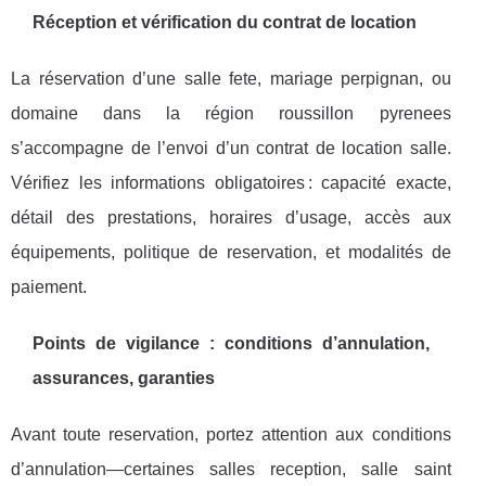
Réception et vérification du contrat de location
La réservation d’une salle fete, mariage perpignan, ou
domaine dans la région roussillon pyrenees
s’accompagne de l’envoi d’un contrat de location salle.
Vérifiez les informations obligatoires : capacité exacte,
détail des prestations, horaires d’usage, accès aux
équipements, politique de reservation, et modalités de
paiement.
Points de vigilance : conditions d’annulation,
assurances, garanties
Avant toute reservation, portez attention aux conditions
d’annulation—certaines salles reception, salle saint