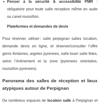
Penser à la sécurité & accessibilité PMR
:
obligatoire pour toute salle reception même en aude
ou canet roussillon.
Plateformes et demandes de devis
Pour réserver, utiliser : salle perpignan salles location,
demande devis en ligne, et réserver/consulter l’offre
genis fontaines, argeles pyrenees, salle louer salle fetes,
selon l’évènement et la zone (pyrenees orientales,
roussillon pyrenees).
Panorama des salles de réception et lieux
atypiques autour de Perpignan
De nombreux espaces de
location salle
à Perpignan et