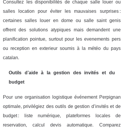
Consultez les disponibilités de chaque salle louer ou
salles location pour éviter les mauvaises surprises :
certaines salles louer en dome ou salle saint genis
offrent des solutions atypiques mais demandent une
planification pointue, surtout pour les evenements pers
ou reception en exterieur soumis à la météo du pays
catalan.
Outils d’aide à la gestion des invités et du
budget
Pour une organisation logistique événement Perpignan
optimale, privilégiez des outils de gestion d’invités et de
budget : liste numérique, plateformes locales de
reservation, calcul devis automatique. Comparez