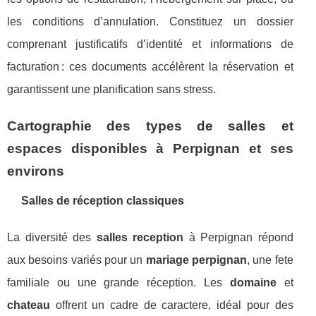
les conditions d’annulation. Constituez un dossier
comprenant justificatifs d’identité et informations de
facturation : ces documents accélèrent la réservation et
garantissent une planification sans stress.
Cartographie des types de salles et
espaces disponibles à Perpignan et ses
environs
Salles de réception classiques
La diversité des
salles reception
à Perpignan répond
aux besoins variés pour un
mariage perpignan
, une fete
familiale ou une grande réception. Les
domaine
et
chateau
offrent un cadre de caractere, idéal pour des