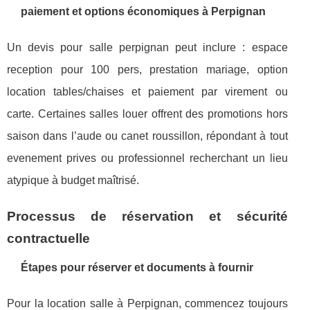
paiement et options économiques à Perpignan
Un devis pour salle perpignan peut inclure : espace
reception pour 100 pers, prestation mariage, option
location tables/chaises et paiement par virement ou
carte. Certaines salles louer offrent des promotions hors
saison dans l’aude ou canet roussillon, répondant à tout
evenement prives ou professionnel recherchant un lieu
atypique à budget maîtrisé.
Processus de réservation et sécurité
contractuelle
Étapes pour réserver et documents à fournir
Pour la location salle à Perpignan, commencez toujours