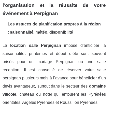
l’organisation et la réussite de votre
événement à Perpignan
Les astuces de planification propres à la région
: saisonnalité, météo, disponibilité
La
location salle Perpignan
impose d’anticiper la
saisonnalité : printemps et début d’été sont souvent
prisés pour un mariage Perpignan ou une salle
reception. Il est conseillé de réserver votre salle
perpignan plusieurs mois à l’avance pour bénéficier d’un
devis avantageux, surtout dans le secteur des
domaine
viticole
, chateau ou hotel qui entourent les Pyrénées
orientales, Argeles Pyrenees et Roussillon Pyrenees.