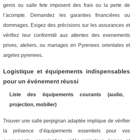
genis ou salle fete imposent des frais ou la perte de
l’acompte. Demandez les garanties financières ou
dommages. Exigez des précisions sur les assurances et
vérifiez leur conformité aux attentes des evenements
prives, ateliers, ou mariages en Pyrenees orientales et
argeles pyrenees.
Logistique et équipements indispensables
pour un événement réussi
Liste des équipements courants (audio,
projection, mobilier)
Trouver une salle perpignan adaptée implique de vérifier
la présence d’équipements essentiels pour vos