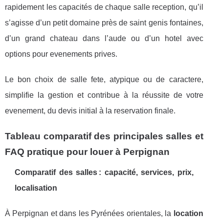
rapidement les capacités de chaque salle reception, qu’il
s’agisse d’un petit domaine près de saint genis fontaines,
d’un grand chateau dans l’aude ou d’un hotel avec
options pour evenements prives.
Le bon choix de salle fete, atypique ou de caractere,
simplifie la gestion et contribue à la réussite de votre
evenement, du devis initial à la reservation finale.
Tableau comparatif des principales salles et
FAQ pratique pour louer à Perpignan
Comparatif des salles : capacité, services, prix,
localisation
À Perpignan et dans les Pyrénées orientales, la
location