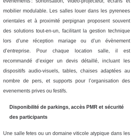
evenements : sonorisation, vidéo-projecteur, écrans et
mobilier modulable. Les salles louer dans les pyrenees
orientales et à proximité perpignan proposent souvent
des solutions tout-en-un, facilitant la gestion technique
lors d’une réception mariage ou d’un évènement
d’entreprise. Pour chaque location salle, il est
recommandé d’exiger un devis détaillé, incluant les
dispositifs audio-visuels, tables, chaises adaptées au
nombre de pers, et supports pour l’organisation des
evenements prives ou festifs.
Disponibilité de parkings, accès PMR et sécurité
des participants
Une salle fetes ou un domaine viticole atypique dans les