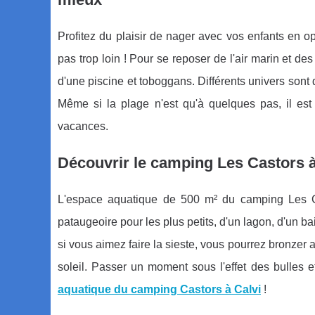
Profitez du plaisir de nager avec vos enfants en o
pas trop loin ! Pour se reposer de l'air marin et d
d'une piscine et toboggans. Différents univers sont
Même si la plage n'est qu'à quelques pas, il est
vacances.
Découvrir le camping Les Castors à
L'espace aquatique de 500 m² du camping Les 
pataugeoire pour les plus petits, d'un lagon, d'un ba
si vous aimez faire la sieste, vous pourrez bronzer 
soleil. Passer un moment sous l'effet des bulles
aquatique du camping Castors à Calvi
!