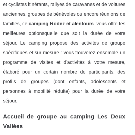
et cyclistes itinérants, rallyes de caravanes et de voitures
anciennes, groupes de bénévoles ou encore réunions de
familles, ce
camping Rodez et alentours
vous offre les
meilleures optionsquelle que soit la durée de votre
séjour. Le camping propose des activités de groupe
spécifiques et sur mesure : vous trouverez ensemble un
programme de visites et d'activités à votre mesure,
élaboré pour un certain nombre de participants, des
profils de groupes (dont enfants, adolescents et
personnes à mobilité réduite) pour la durée de votre
séjour.
Accueil de groupe au camping Les Deux
Vallées