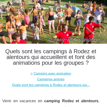
Quels sont les campings à Rodez et
alentours qui accueillent et font des
animations pour les groupes ?
Camping avec animation
Campings animés
Quels sont les campings à Rodez et alentours qui...
Venir en vacances en
camping Rodez et alentours
,