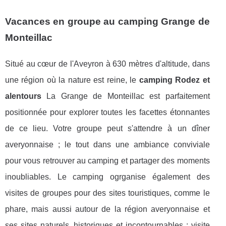
Vacances en groupe au camping Grange de
Monteillac
Situé au cœur de l'Aveyron à 630 mètres d'altitude, dans
une région où la nature est reine, le
camping Rodez et
alentours
La Grange de Monteillac est parfaitement
positionnée pour explorer toutes les facettes étonnantes
de ce lieu. Votre groupe peut s'attendre à un dîner
averyonnaise ; le tout dans une ambiance conviviale
pour vous retrouver au camping et partager des moments
inoubliables. Le camping ogrganise également des
visites de groupes pour des sites touristiques, comme le
phare, mais aussi autour de la région averyonnaise et
ses sites naturels, historiques et incontournables : visite