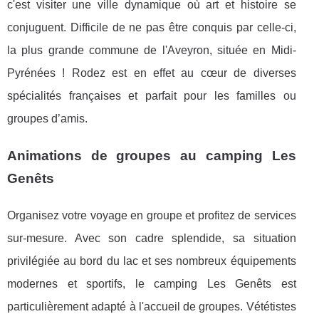
c'est visiter une ville dynamique où art et histoire se
conjuguent. Difficile de ne pas être conquis par celle-ci,
la plus grande commune de l'Aveyron, située en Midi-
Pyrénées ! Rodez est en effet au cœur de diverses
spécialités françaises et parfait pour les familles ou
groupes d’amis.
Animations de groupes au camping Les
Genêts
Organisez votre voyage en groupe et profitez de services
sur-mesure. Avec son cadre splendide, sa situation
privilégiée au bord du lac et ses nombreux équipements
modernes et sportifs, le camping Les Genêts est
particulièrement adapté à l'accueil de groupes. Vététistes