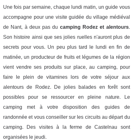
Une fois par semaine, chaque lundi matin, un guide vous
accompagne pour une visite guidée du village médiéval
de Nant, à deux pas du
camping Rodez et alentours
.
Son histoire ainsi que ses jolies ruelles n'auront plus de
secrets pour vous. Un peu plus tard le lundi en fin de
matinée, un producteur de fruits et légumes de la région
vient vendre ses produits sur place, au camping, pour
faire le plein de vitamines lors de votre séjour aux
alentours de Rodez. De jolies balades en forêt sont
possibles pour se ressourcer en pleine nature. Le
camping met à votre disposition des guides de
randonnée et vous conseiller sur les circuits au départ du
camping. Des visites à la ferme de Castelnau sont
organisées le jeudi.