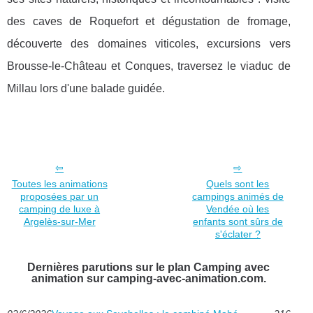
des caves de Roquefort et dégustation de fromage,
découverte des domaines viticoles, excursions vers
Brousse-le-Château et Conques, traversez le viaduc de
Millau lors d'une balade guidée.
Toutes les animations
Quels sont les
proposées par un
campings animés de
camping de luxe à
Vendée où les
Argelès-sur-Mer
enfants sont sûrs de
s'éclater ?
Dernières parutions sur le plan Camping avec
animation sur camping-avec-animation.com.