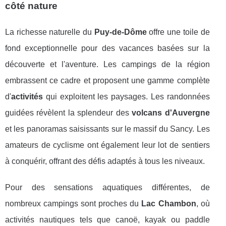
côté nature
La richesse naturelle du
Puy-de-Dôme
offre une toile de
fond exceptionnelle pour des vacances basées sur la
découverte et l'aventure. Les campings de la région
embrassent ce cadre et proposent une gamme complète
d'
activités
qui exploitent les paysages. Les randonnées
guidées révèlent la splendeur des
volcans d'Auvergne
et les panoramas saisissants sur le massif du Sancy. Les
amateurs de cyclisme ont également leur lot de sentiers
à conquérir, offrant des défis adaptés à tous les niveaux.
Pour des sensations aquatiques différentes, de
nombreux campings sont proches du
Lac Chambon
, où
activités nautiques tels que canoë, kayak ou paddle