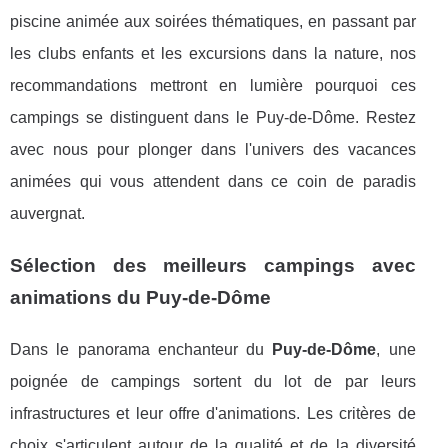
piscine animée aux soirées thématiques, en passant par
les clubs enfants et les excursions dans la nature, nos
recommandations mettront en lumière pourquoi ces
campings se distinguent dans le Puy-de-Dôme. Restez
avec nous pour plonger dans l'univers des vacances
animées qui vous attendent dans ce coin de paradis
auvergnat.
Sélection des meilleurs campings avec
animations du Puy-de-Dôme
Dans le panorama enchanteur du
Puy-de-Dôme
, une
poignée de campings sortent du lot de par leurs
infrastructures et leur offre d'animations. Les critères de
choix s'articulent autour de la qualité et de la diversité