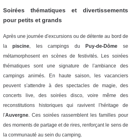
Soirées thématiques et divertissements
pour petits et grands
Après une journée d'excursions ou de détente au bord de
la
piscine
, les campings du
Puy-de-Dôme
se
métamorphosent en scènes de festivités. Les soirées
thématiques sont une signature de l'ambiance des
campings animés. En haute saison, les vacanciers
peuvent s'attendre à des spectacles de magie, des
concerts live, des soirées disco, voire même des
reconstitutions historiques qui ravivent l'héritage de
l'
Auvergne
. Ces soirées rassemblent les familles pour
des moments de partage et de rires, renforçant le sens de
la communauté au sein du camping.