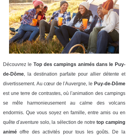
Découvrez le
Top des campings animés dans le Puy-
de-Dôme
, la destination parfaite pour allier détente et
divertissement. Au cœur de l'Auvergne, le
Puy-de-Dôme
est une terre de contrastes, où l'animation des campings
se mêle harmonieusement au calme des volcans
endormis. Que vous soyez en famille, entre amis ou en
quête d'aventure solo, la sélection de notre
top camping
animé
offre des activités pour tous les goûts. De la