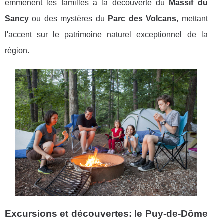
emmènent les familles à la découverte du
Massif du
Sancy
ou des mystères du
Parc des Volcans
, mettant
l'accent sur le patrimoine naturel exceptionnel de la
région.
Excursions et découvertes: le Puy-de-Dôme