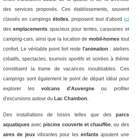
des services proposés. Ces établissements, souvent
classés en campings
étoiles
, proposent tout d'abord
ici
des
emplacements
spacieux pour tentes, caravanes et
camping-cars, ainsi que la location de
mobil-homes
tout
confort. Le véritable point fort reste
l'animation
: ateliers
créatifs, spectacles, tournois sportifs et soirées à thème
constituent la trame de vacances inoubliables. Ces
campings sont également le point de départ idéal pour
explorer les
volcans d'Auvergne
ou profiter
d'excursions autour du
Lac Chambon
.
Des installations de loisirs telles que des
parcs
aquatiques
avec
piscine couverte et chauffée
, ou des
aires de jeux
vibrantes pour les
enfants
ajoutent une