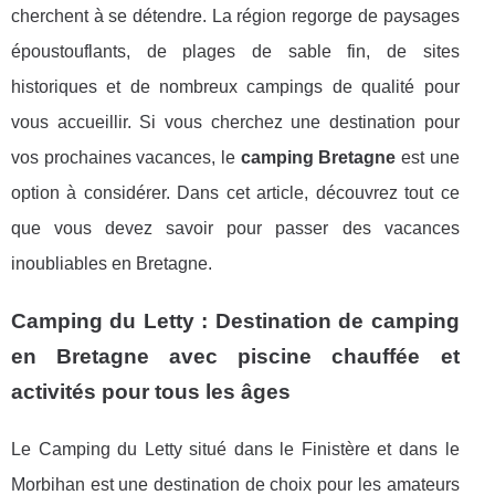
cherchent à se détendre. La région regorge de paysages
époustouflants, de plages de sable fin, de sites
historiques et de nombreux campings de qualité pour
vous accueillir. Si vous cherchez une destination pour
vos prochaines vacances, le
camping Bretagne
est une
option à considérer. Dans cet article, découvrez tout ce
que vous devez savoir pour passer des vacances
inoubliables en Bretagne.
Camping du Letty : Destination de camping
en Bretagne avec piscine chauffée et
activités pour tous les âges
Le Camping du Letty situé dans le Finistère et dans le
Morbihan est une destination de choix pour les amateurs