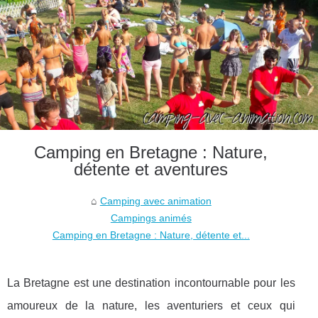
Camping en Bretagne : Nature,
détente et aventures
Camping avec animation
Campings animés
Camping en Bretagne : Nature, détente et...
La Bretagne est une destination incontournable pour les
amoureux de la nature, les aventuriers et ceux qui