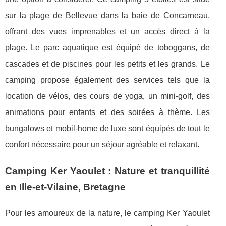
sur la plage de Bellevue dans la baie de Concarneau,
offrant des vues imprenables et un accès direct à la
plage. Le parc aquatique est équipé de toboggans, de
cascades et de piscines pour les petits et les grands. Le
camping propose également des services tels que la
location de vélos, des cours de yoga, un mini-golf, des
animations pour enfants et des soirées à thème. Les
bungalows et mobil-home de luxe sont équipés de tout le
confort nécessaire pour un séjour agréable et relaxant.
Camping Ker Yaoulet : Nature et tranquillité
en Ille-et-Vilaine, Bretagne
Pour les amoureux de la nature, le camping Ker Yaoulet