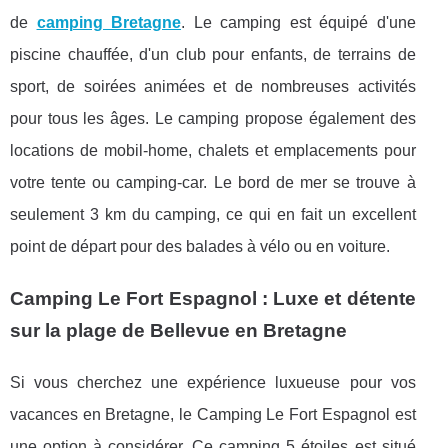
de
camping Bretagne
. Le camping est équipé d'une
piscine chauffée, d'un club pour enfants, de terrains de
sport, de soirées animées et de nombreuses activités
pour tous les âges. Le camping propose également des
locations de mobil-home, chalets et emplacements pour
votre tente ou camping-car. Le bord de mer se trouve à
seulement 3 km du camping, ce qui en fait un excellent
point de départ pour des balades à vélo ou en voiture.
Camping Le Fort Espagnol : Luxe et détente
sur la plage de Bellevue en Bretagne
Si vous cherchez une expérience luxueuse pour vos
vacances en Bretagne, le Camping Le Fort Espagnol est
une option à considérer. Ce camping 5 étoiles est situé