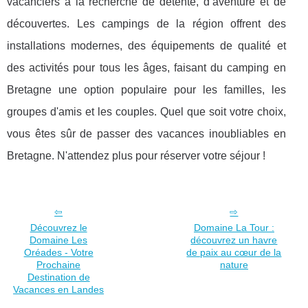
vacanciers à la recherche de détente, d’aventure et de
découvertes. Les campings de la région offrent des
installations modernes, des équipements de qualité et
des activités pour tous les âges, faisant du camping en
Bretagne une option populaire pour les familles, les
groupes d'amis et les couples. Quel que soit votre choix,
vous êtes sûr de passer des vacances inoubliables en
Bretagne. N'attendez plus pour réserver votre séjour !
Découvrez le
Domaine La Tour :
Domaine Les
découvrez un havre
Oréades - Votre
de paix au cœur de la
Prochaine
nature
Destination de
Vacances en Landes