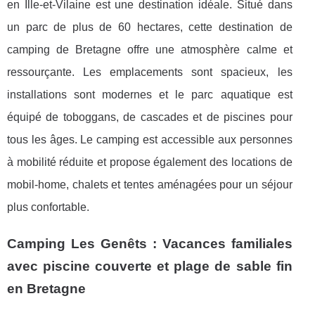
en Ille-et-Vilaine est une destination idéale. Situé dans
un parc de plus de 60 hectares, cette destination de
camping de Bretagne offre une atmosphère calme et
ressourçante. Les emplacements sont spacieux, les
installations sont modernes et le parc aquatique est
équipé de toboggans, de cascades et de piscines pour
tous les âges. Le camping est accessible aux personnes
à mobilité réduite et propose également des locations de
mobil-home, chalets et tentes aménagées pour un séjour
plus confortable.
Camping Les Genêts : Vacances familiales
avec piscine couverte et plage de sable fin
en Bretagne