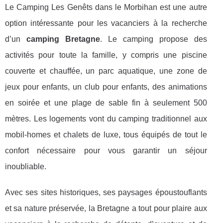
Le Camping Les Genêts dans le Morbihan est une autre
option intéressante pour les vacanciers à la recherche
d’un
camping Bretagne
. Le camping propose des
activités pour toute la famille, y compris une piscine
couverte et chauffée, un parc aquatique, une zone de
jeux pour enfants, un club pour enfants, des animations
en soirée et une plage de sable fin à seulement 500
mètres. Les logements vont du camping traditionnel aux
mobil-homes et chalets de luxe, tous équipés de tout le
confort nécessaire pour vous garantir un séjour
inoubliable.
Avec ses sites historiques, ses paysages époustouflants
et sa nature préservée, la Bretagne a tout pour plaire aux