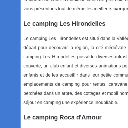
vous présentons tout de même les meilleurs
campin
Le camping Les Hirondelles
Le camping Les Hirondelles est situé dans la Vall
départ pour découvrir la région, la cité médiéval
camping Les Hirondelles possède diverses infrast
couverte, un club enfant et diverses animations po
enfants et de les accueillir dans leur petite com
emplacements de camping pour tentes, caravanes
perchées dans un arbre, des cottages et mobil hom
séjour en camping une expérience inoubliable.
Le camping Roca d'Amour