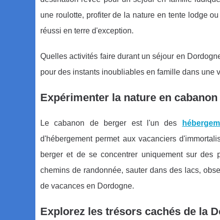
une roulotte, profiter de la nature en tente lodge o
réussi en terre d'exception.
Quelles activités faire durant un séjour en Dordog
pour des instants inoubliables en famille dans une v
Expérimenter la nature en cabanon
Le cabanon de berger est l'un des
hébergem
d'hébergement permet aux vacanciers d'immortalise
berger et de se concentrer uniquement sur des p
chemins de randonnée, sauter dans des lacs, observ
de vacances en Dordogne.
Explorez les trésors cachés de la 