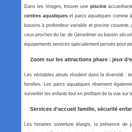
Dans les Vosges, trouver une
piscine
accueillant
centres aquatiques
et parcs aquatiques comme à 
bassins à profondeur variable et piscine couverte,
ceux proches du lac de Gerardmer ou bassin sécuri
équipements services spécialement pensés pour pet
Zoom sur les attractions phare : jeux d
Les véritables atouts résident dans la diversité :
familles. Les parcs aquatiques réservent égaleme
surveiller les enfants tout en profitant de la vue sur l
Services d’accueil famille, sécurité enfa
Les horaires ouverture élargis, la présence de pi