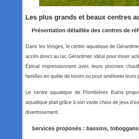
Les plus grands et beaux centres a
Présentation détaillée des centres de ré
Dans les Vosges, le centre aquatique de Gérardmer
accès direct au lac Gérardmer, idéal pour mixer act
Épinal impressionnent avec leurs piscines chauff
familles en quête de loisirs ou pour améliorer leurs
Le centre aquatique de Plombières Bains propo
aquatique plait grâce à son vaste choix de jeux d’e
divertissement.
Services proposés : bassins, toboggans