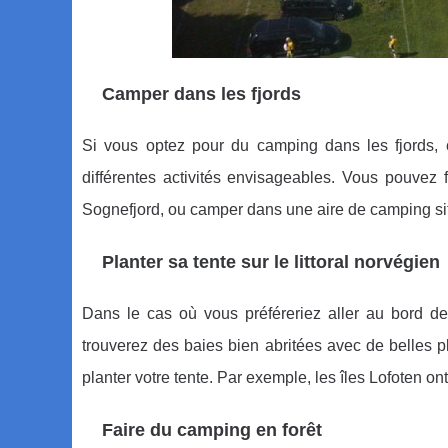
Camper dans les fjords
Si vous optez pour du camping dans les fjords, c
différentes activités envisageables. Vous pouvez
Sognefjord, ou camper dans une aire de camping si
Planter sa tente sur le littoral norvégien
Dans le cas où vous préféreriez aller au bord de
trouverez des baies bien abritées avec de belles 
planter votre tente. Par exemple, les îles Lofoten 
Faire du camping en forêt