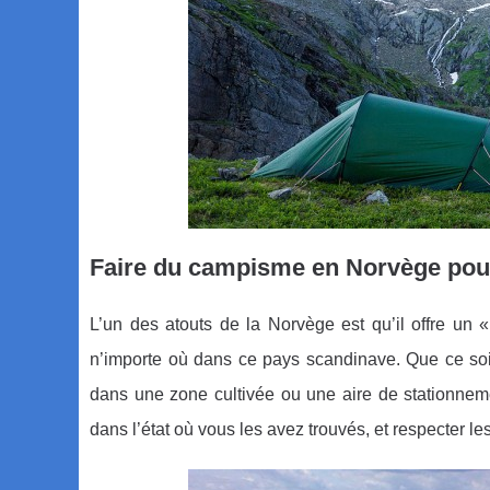
Faire du campisme en Norvège pour 
L’un des atouts de la Norvège est qu’il offre un 
n’importe où dans ce pays scandinave. Que ce soit
dans une zone cultivée ou une aire de stationnemen
dans l’état où vous les avez trouvés, et respecter les