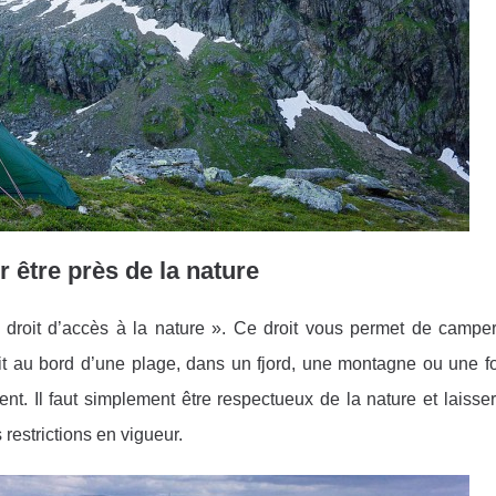
être près de la nature
« droit d’accès à la nature ». Ce droit vous permet de campe
 au bord d’une plage, dans un fjord, une montagne ou une for
t. Il faut simplement être respectueux de la nature et laisser
 restrictions en vigueur.