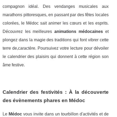
compagnon idéal. Des vendanges musicales aux
marathons pittoresques, en passant par des fêtes locales
colorées, le Médoc sait animer les cœurs et les esprits.
Découvrez les meilleures
animations médocaines
et
plongez dans la magie des traditions qui font vibrer cette
terre de,caractère. Poursuivez votre lecture pour dévoiler
le calendrier des plaisirs qui donnent à cette région son
âme festive.
Calendrier des festivités : À la découverte
des évènements phares en Médoc
Le
Médoc
vous invite dans un tourbillon d'activités et de