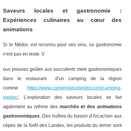
Saveurs locales et gastronomie :
Expériences culinaires au cœur des
animations
Si le Médoc est reconnu pour ses vins, sa gastronomie
n'est pas en reste. V
ous prouvez goûter aux succulents mets gastronomiques
dans le restaurant d'un camping de la région
comme
https://www.campinglesoleildor.com/camping-
medoc/
. L'exploration des saveurs locales se fait
agalement au rythme des
marchés et des animations
gastronomiques
. Des huîtres du bassin d'Arcachon aux
cèpes de la forêt des Landes, les produits du terroir sont