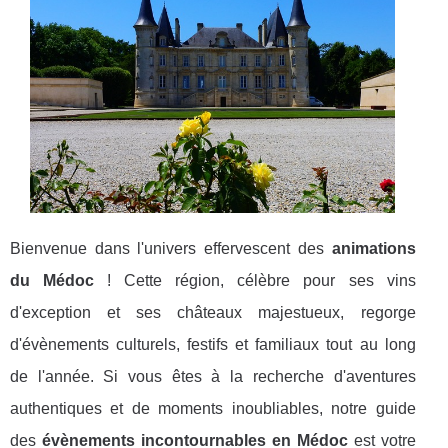
Bienvenue dans l'univers effervescent des
animations
du Médoc
! Cette région, célèbre pour ses vins
d'exception et ses châteaux majestueux, regorge
d'évènements culturels, festifs et familiaux tout au long
de l'année. Si vous êtes à la recherche d'aventures
authentiques et de moments inoubliables, notre guide
des
évènements incontournables en Médoc
est votre