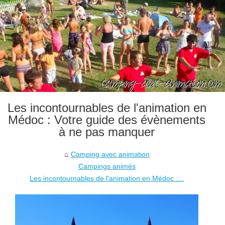
Les incontournables de l'animation en
Médoc : Votre guide des évènements
à ne pas manquer
Camping avec animation
Campings animés
Les incontournables de l'animation en Médoc :...