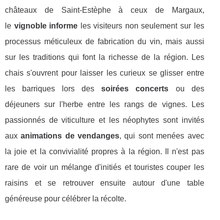
châteaux de Saint-Estèphe à ceux de Margaux,
le
vignoble informe
les visiteurs non seulement sur les
processus méticuleux de fabrication du vin, mais aussi
sur les traditions qui font la richesse de la région. Les
chais s'ouvrent pour laisser les curieux se glisser entre
les barriques lors des
soirées concerts
ou des
déjeuners sur l'herbe entre les rangs de vignes. Les
passionnés de viticulture et les néophytes sont invités
aux
animations de vendanges
, qui sont menées avec
la joie et la convivialité propres à la région. Il n'est pas
rare de voir un mélange d'initiés et touristes couper les
raisins et se retrouver ensuite autour d'une table
généreuse pour célébrer la récolte.