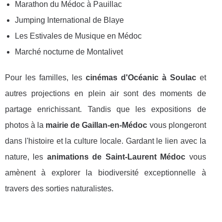
Marathon du Médoc à Pauillac
Jumping International de Blaye
Les Estivales de Musique en Médoc
Marché nocturne de Montalivet
Pour les familles, les
cinémas d'Océanic à Soulac
et
autres projections en plein air sont des moments de
partage enrichissant. Tandis que les expositions de
photos à la
mairie de Gaillan-en-Médoc
vous plongeront
dans l'histoire et la culture locale. Gardant le lien avec la
nature, les
animations de Saint-Laurent Médoc
vous
amènent à explorer la biodiversité exceptionnelle à
travers des sorties naturalistes.