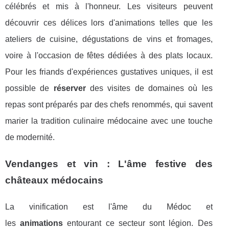
célébrés et mis à l'honneur. Les visiteurs peuvent
découvrir ces délices lors d'animations telles que les
ateliers de cuisine, dégustations de vins et fromages,
voire à l'occasion de fêtes dédiées à des plats locaux.
Pour les friands d'expériences gustatives uniques, il est
possible de
réserver
des visites de domaines où les
repas sont préparés par des chefs renommés, qui savent
marier la tradition culinaire médocaine avec une touche
de modernité.
Vendanges et vin : L'âme festive des
châteaux médocains
La vinification est l'âme du Médoc et
les
animations
entourant ce secteur sont légion. Des