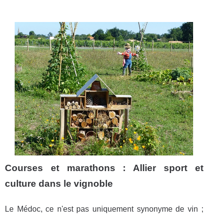
Courses et marathons : Allier sport et
culture dans le vignoble
Le Médoc, ce n'est pas uniquement synonyme de vin ;