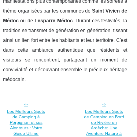
manifestations plus contemporaines comme les soirées à
thème organisées par les communes de
Saint Vivien de
Médoc
ou de
Lesparre Médoc
. Durant ces festivités, la
tradition se transmet de génération en génération, tissant
ainsi un lien fort entre les habitants et leur territoire. C'est
dans cette ambiance authentique que résidents et
visiteurs se rencontrent, partageant un moment de
convivialité et découvrant ensemble le précieux héritage
médocain.
Les Meilleurs Spots
Les Meilleurs Spots
de Camping à
de Camping en Bord
Perpignan et ses
de Rivière en
Alentours : Votre
Ardèche: Une
Guide Ultime
Aventure Nature à