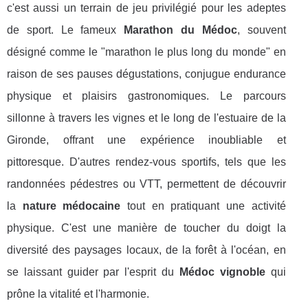
c'est aussi un terrain de jeu privilégié pour les adeptes
de sport. Le fameux
Marathon du Médoc
, souvent
désigné comme le "marathon le plus long du monde" en
raison de ses pauses dégustations, conjugue endurance
physique et plaisirs gastronomiques. Le parcours
sillonne à travers les vignes et le long de l'estuaire de la
Gironde, offrant une expérience inoubliable et
pittoresque. D'autres rendez-vous sportifs, tels que les
randonnées pédestres ou VTT, permettent de découvrir
la
nature médocaine
tout en pratiquant une activité
physique. C'est une manière de toucher du doigt la
diversité des paysages locaux, de la forêt à l'océan, en
se laissant guider par l'esprit du
Médoc vignoble
qui
prône la vitalité et l'harmonie.