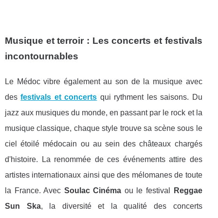
Musique et terroir : Les concerts et festivals
incontournables
Le Médoc vibre également au son de la musique avec
des
festivals et concerts
qui rythment les saisons. Du
jazz aux musiques du monde, en passant par le rock et la
musique classique, chaque style trouve sa scène sous le
ciel étoilé médocain ou au sein des châteaux chargés
d'histoire. La renommée de ces événements attire des
artistes internationaux ainsi que des mélomanes de toute
la France. Avec
Soulac Cinéma
ou le festival
Reggae
Sun Ska
, la diversité et la qualité des concerts