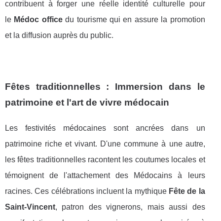
contribuent à forger une réelle identité culturelle pour
le
Médoc office
du tourisme qui en assure la promotion
et la diffusion auprès du public.
Fêtes traditionnelles : Immersion dans le
patrimoine et l'art de vivre médocain
Les festivités médocaines sont ancrées dans un
patrimoine riche et vivant. D'une commune à une autre,
les fêtes traditionnelles racontent les coutumes locales et
témoignent de l'attachement des Médocains à leurs
racines. Ces célébrations incluent la mythique
Fête de la
Saint-Vincent
, patron des vignerons, mais aussi des