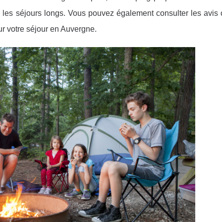
r les séjours longs. Vous pouvez également consulter les avis 
our votre séjour en Auvergne.