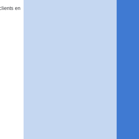
clients en