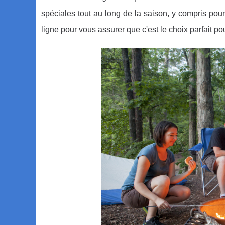
spéciales tout au long de la saison, y compris pou
ligne pour vous assurer que c'est le choix parfait p