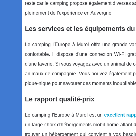
reste car le camping propose également diverses act
pleinement de l'expérience en Auvergne.
Les services et les équipements d
Le camping l'Europe à Murol offre une grande vari
confortable. Il dispose d'une connexion Wi-Fi gra
d'une laverie. Si vous voyagez avec un animal de
animaux de compagnie. Vous pouvez également profi
pique-nique pour savourer des moments inoubliable
Le rapport qualité-prix
Le camping l'Europe à Murol est un
excellent rapp
un large choix d'hébergements mobil-home allant 
trouver un hébergement qui convient à vos besoin