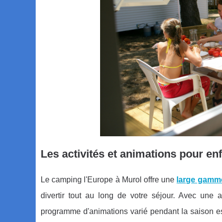
Les activités et animations pour en
Le camping l'Europe à Murol offre une
large gamme
divertir tout au long de votre séjour. Avec une
programme d'animations varié pendant la saison est