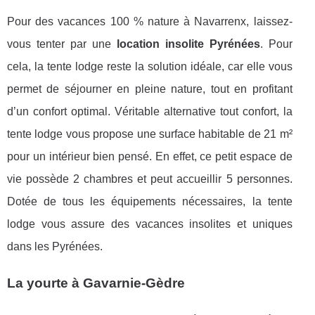
Pour des vacances 100 % nature à Navarrenx, laissez-
vous tenter par une
location insolite Pyrénées
. Pour
cela, la tente lodge reste la solution idéale, car elle vous
permet de séjourner en pleine nature, tout en profitant
d’un confort optimal. Véritable alternative tout confort, la
tente lodge vous propose une surface habitable de 21 m²
pour un intérieur bien pensé. En effet, ce petit espace de
vie possède 2 chambres et peut accueillir 5 personnes.
Dotée de tous les équipements nécessaires, la tente
lodge vous assure des vacances insolites et uniques
dans les Pyrénées.
La yourte à Gavarnie-Gèdre