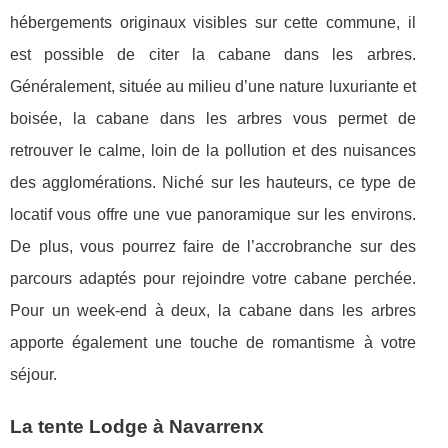
hébergements originaux visibles sur cette commune, il
est possible de citer la cabane dans les arbres.
Généralement, située au milieu d’une nature luxuriante et
boisée, la cabane dans les arbres vous permet de
retrouver le calme, loin de la pollution et des nuisances
des agglomérations. Niché sur les hauteurs, ce type de
locatif vous offre une vue panoramique sur les environs.
De plus, vous pourrez faire de l’accrobranche sur des
parcours adaptés pour rejoindre votre cabane perchée.
Pour un week-end à deux, la cabane dans les arbres
apporte également une touche de romantisme à votre
séjour.
La tente Lodge à Navarrenx