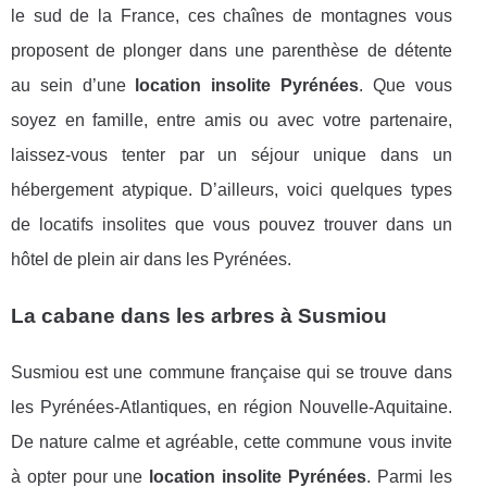
le sud de la France, ces chaînes de montagnes vous
proposent de plonger dans une parenthèse de détente
au sein d’une
location insolite Pyrénées
. Que vous
soyez en famille, entre amis ou avec votre partenaire,
laissez-vous tenter par un séjour unique dans un
hébergement atypique. D’ailleurs, voici quelques types
de locatifs insolites que vous pouvez trouver dans un
hôtel de plein air dans les Pyrénées.
La cabane dans les arbres à Susmiou
Susmiou est une commune française qui se trouve dans
les Pyrénées-Atlantiques, en région Nouvelle-Aquitaine.
De nature calme et agréable, cette commune vous invite
à opter pour une
location insolite Pyrénées
. Parmi les