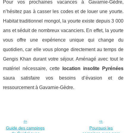
Pour vos prochaines vacances à Gavarnie-Gèdre,
n’hésitez pas à casser les codes et de louer une yourte.
Habitat traditionnel mongol, la yourte existe depuis 3 000
ans et séduit de nombreux vacanciers. En effet, la yourte
vous offre une expérience unique qui change du
quotidien, car elle vous plonge directement au temps de
Gengis Khan durant votre séjour. Aménagé avec tout le
matériel nécessaire, cette
location insolite Pyrénées
saura satisfaire vos besoins d’évasion et de
ressourcement à Gavarnie-Gèdre.
Guide des campings
Pourquoi les