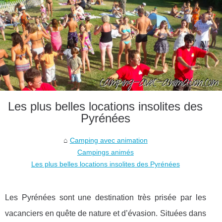
Les plus belles locations insolites des
Pyrénées
Camping avec animation
Campings animés
Les plus belles locations insolites des Pyrénées
Les Pyrénées sont une destination très prisée par les
vacanciers en quête de nature et d’évasion. Situées dans