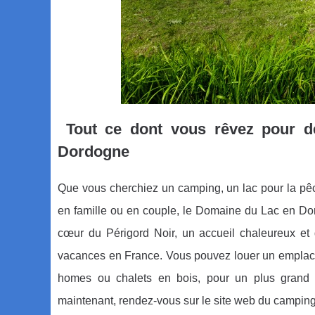
Tout ce dont vous rêvez pour d
Dordogne
Que vous cherchiez un camping, un lac pour la pêc
en famille ou en couple, le Domaine du Lac en Dor
cœur du Périgord Noir, un accueil chaleureux et
vacances en France. Vous pouvez louer un emplacem
homes ou chalets en bois, pour un plus grand c
maintenant, rendez-vous sur le site web du campi