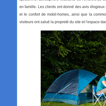
en famille. Les clients ont donné des avis élogieu
et le confort de mobil-homes, ainsi que la commo
visiteurs ont salué la propreté du site et l'espace da