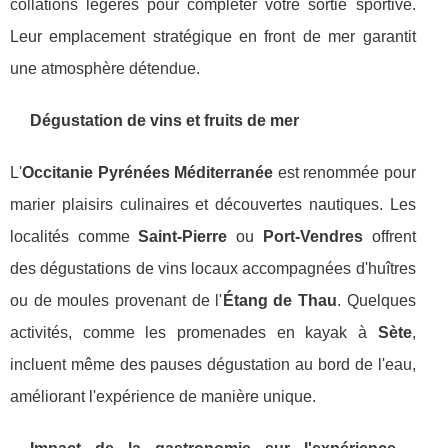
collations légères pour compléter votre sortie sportive.
Leur emplacement stratégique en front de mer garantit
une atmosphère détendue.
Dégustation de vins et fruits de mer
L'
Occitanie Pyrénées Méditerranée
est renommée pour
marier plaisirs culinaires et découvertes nautiques. Les
localités comme
Saint-Pierre
ou
Port-Vendres
offrent
des dégustations de vins locaux accompagnées d'huîtres
ou de moules provenant de l'
Étang de Thau
. Quelques
activités, comme les promenades en kayak à
Sète
,
incluent même des pauses dégustation au bord de l'eau,
améliorant l'expérience de manière unique.