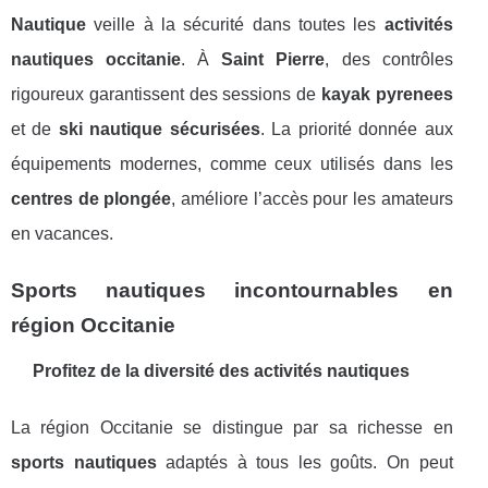
Nautique
veille à la sécurité dans toutes les
activités
nautiques occitanie
. À
Saint Pierre
, des contrôles
rigoureux garantissent des sessions de
kayak pyrenees
et de
ski nautique sécurisées
. La priorité donnée aux
équipements modernes, comme ceux utilisés dans les
centres de plongée
, améliore l’accès pour les amateurs
en vacances.
Sports nautiques incontournables en
région Occitanie
Profitez de la diversité des activités nautiques
La région Occitanie se distingue par sa richesse en
sports nautiques
adaptés à tous les goûts. On peut