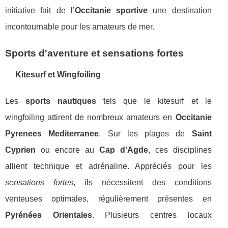
initiative fait de l’
Occitanie sportive
une destination
incontournable pour les amateurs de mer.
Sports d'aventure et sensations fortes
Kitesurf et Wingfoiling
Les
sports nautiques
tels que le kitesurf et le
wingfoiling attirent de nombreux amateurs en
Occitanie
Pyrenees Mediterranee
. Sur les plages de
Saint
Cyprien
ou encore au
Cap d’Agde
, ces disciplines
allient technique et adrénaline. Appréciés pour les
sensations fortes
, ils nécessitent des conditions
venteuses optimales, régulièrement présentes en
Pyrénées Orientales
. Plusieurs centres locaux