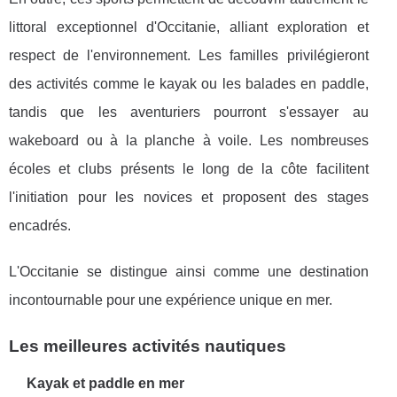
littoral exceptionnel d'Occitanie, alliant exploration et
respect de l'environnement. Les familles privilégieront
des activités comme le kayak ou les balades en paddle,
tandis que les aventuriers pourront s'essayer au
wakeboard ou à la planche à voile. Les nombreuses
écoles et clubs présents le long de la côte facilitent
l'initiation pour les novices et proposent des stages
encadrés.
L'Occitanie se distingue ainsi comme une destination
incontournable pour une expérience unique en mer.
Les meilleures activités nautiques
Kayak et paddle en mer