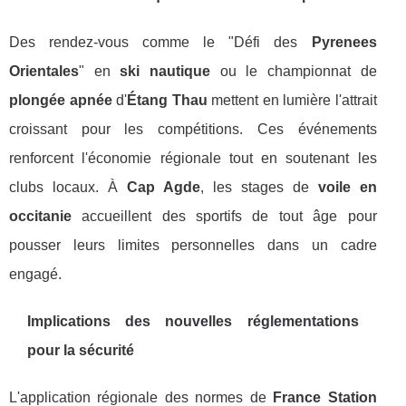
Des rendez-vous comme le "Défi des
Pyrenees
Orientales
" en
ski nautique
ou le championnat de
plongée apnée
d'
Étang Thau
mettent en lumière l'attrait
croissant pour les compétitions. Ces événements
renforcent l'économie régionale tout en soutenant les
clubs locaux. À
Cap Agde
, les stages de
voile en
occitanie
accueillent des sportifs de tout âge pour
pousser leurs limites personnelles dans un cadre
engagé.
Implications des nouvelles réglementations
pour la sécurité
L'application régionale des normes de
France Station