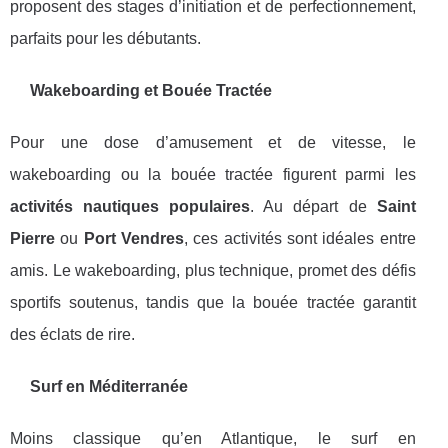
proposent des stages d’initiation et de perfectionnement,
parfaits pour les débutants.
Wakeboarding et Bouée Tractée
Pour une dose d’amusement et de vitesse, le
wakeboarding ou la bouée tractée figurent parmi les
activités nautiques populaires
. Au départ de
Saint
Pierre
ou
Port Vendres
, ces activités sont idéales entre
amis. Le wakeboarding, plus technique, promet des défis
sportifs soutenus, tandis que la bouée tractée garantit
des éclats de rire.
Surf en Méditerranée
Moins classique qu’en Atlantique, le surf en