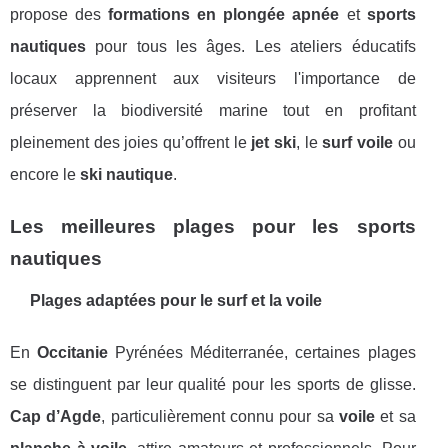
propose des
formations en plongée apnée
et
sports
nautiques
pour tous les âges. Les ateliers éducatifs
locaux apprennent aux visiteurs l'importance de
préserver la biodiversité marine tout en profitant
pleinement des joies qu’offrent le
jet ski
, le
surf voile
ou
encore le
ski nautique
.
Les meilleures plages pour les sports
nautiques
Plages adaptées pour le surf et la voile
En
Occitanie
Pyrénées Méditerranée, certaines plages
se distinguent par leur qualité pour les sports de glisse.
Cap d’Agde
, particulièrement connu pour sa
voile
et sa