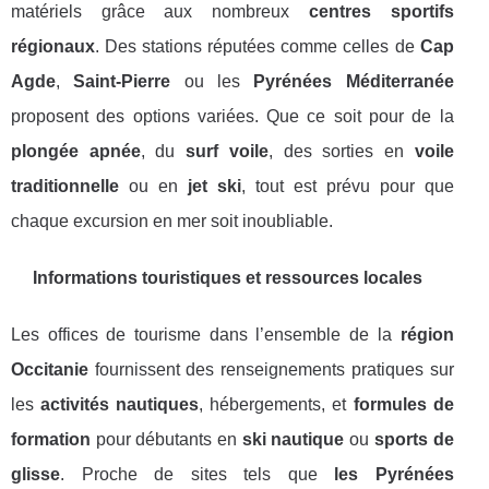
matériels grâce aux nombreux
centres sportifs
régionaux
. Des stations réputées comme celles de
Cap
Agde
,
Saint-Pierre
ou les
Pyrénées Méditerranée
proposent des options variées. Que ce soit pour de la
plongée apnée
, du
surf voile
, des sorties en
voile
traditionnelle
ou en
jet ski
, tout est prévu pour que
chaque excursion en mer soit inoubliable.
Informations touristiques et ressources locales
Les offices de tourisme dans l’ensemble de la
région
Occitanie
fournissent des renseignements pratiques sur
les
activités nautiques
, hébergements, et
formules de
formation
pour débutants en
ski nautique
ou
sports de
glisse
. Proche de sites tels que
les Pyrénées