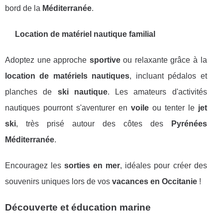
bord de la
Méditerranée
.
Location de matériel nautique familial
Adoptez une approche
sportive
ou relaxante grâce à la
location de matériels nautiques
, incluant pédalos et
planches de
ski nautique
. Les amateurs d'activités
nautiques pourront s'aventurer en
voile
ou tenter le
jet
ski
, très prisé autour des côtes des
Pyrénées
Méditerranée
.
Encouragez les
sorties en mer
, idéales pour créer des
souvenirs uniques lors de vos
vacances en Occitanie
!
Découverte et éducation marine