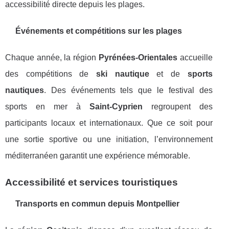
accessibilité directe depuis les plages.
Événements et compétitions sur les plages
Chaque année, la région
Pyrénées-Orientales
accueille
des compétitions de
ski nautique
et de
sports
nautiques
. Des événements tels que le festival des
sports en mer à
Saint-Cyprien
regroupent des
participants locaux et internationaux. Que ce soit pour
une sortie sportive ou une initiation, l’environnement
méditerranéen garantit une expérience mémorable.
Accessibilité et services touristiques
Transports en commun depuis Montpellier