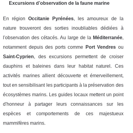
Excursions d’observation de la faune marine
En région
Occitanie Pyrénées
, les amoureux de la
nature trouveront des sorties inoubliables dédiées à
l'observation des cétacés. Au large de la
Méditerranée
,
notamment depuis des ports comme
Port Vendres
ou
Saint-Cyprien
, des excursions permettent de croiser
dauphins et baleines dans leur habitat naturel. Ces
activités marines allient découverte et émerveillement,
tout en sensibilisant les participants à la préservation des
écosystèmes marins. Les guides locaux mettent un point
d'honneur à partager leurs connaissances sur les
espèces et comportements de ces majestueux
mammifères marins.