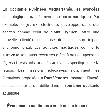
En
Occitanie Pyrénées Méditerranée
, les avancées
technologiques transforment les
sports nautiques
. Par
exemple, le
jet ski
électrique, développé dans des
centres comme celui de
Saint Cyprien
, attire une
nouvelle clientèle soucieuse de limiter son impact
environnemental. Les
activités nautiques
comme le
surf voile
sont aussi revisitées grâce à des équipements
légers et résistants, adaptés aux vents spécifiques de la
région. Les missions éducatives, notamment les
formations proposées à
Port Vendres
, montrent l’intérêt
croissant pour la durabilité dans le
tourisme occitanie
aquatique.
Événements nautiques à venir et leur impact