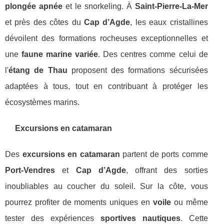
plongée apnée
et le snorkeling. À
Saint-Pierre-La-Mer
et près des côtes du
Cap d’Agde
, les eaux cristallines
dévoilent des formations rocheuses exceptionnelles et
une
faune marine variée
. Des centres comme celui de
l'
étang de Thau
proposent des formations sécurisées
adaptées à tous, tout en contribuant à protéger les
écosystèmes marins.
Excursions en catamaran
Des
excursions en catamaran
partent de ports comme
Port-Vendres
et
Cap d’Agde
, offrant des sorties
inoubliables au coucher du soleil. Sur la côte, vous
pourrez profiter de moments uniques en
voile
ou même
tester des expériences
sportives nautiques
. Cette