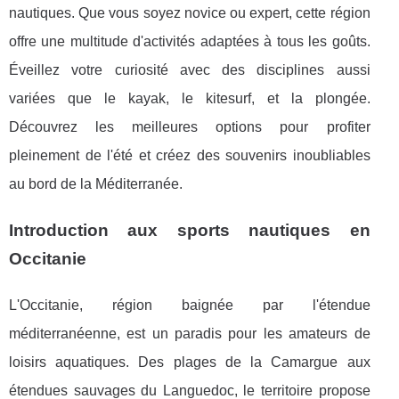
nautiques. Que vous soyez novice ou expert, cette région
offre une multitude d'activités adaptées à tous les goûts.
Éveillez votre curiosité avec des disciplines aussi
variées que le kayak, le kitesurf, et la plongée.
Découvrez les meilleures options pour profiter
pleinement de l'été et créez des souvenirs inoubliables
au bord de la Méditerranée.
Introduction aux sports nautiques en
Occitanie
L'Occitanie, région baignée par l'étendue
méditerranéenne, est un paradis pour les amateurs de
loisirs aquatiques. Des plages de la Camargue aux
étendues sauvages du Languedoc,
le territoire propose