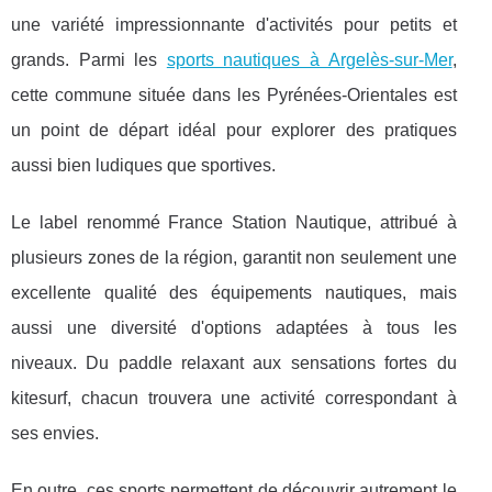
une variété impressionnante d'activités pour petits et
grands. Parmi les
sports nautiques à Argelès-sur-Mer
,
cette commune située dans les Pyrénées-Orientales est
un point de départ idéal pour explorer des pratiques
aussi bien ludiques que sportives.
Le label renommé France Station Nautique, attribué à
plusieurs zones de la région, garantit non seulement une
excellente qualité des équipements nautiques, mais
aussi une diversité d'options adaptées à tous les
niveaux. Du paddle relaxant aux sensations fortes du
kitesurf, chacun trouvera une activité correspondant à
ses envies.
En outre, ces sports permettent de découvrir autrement le