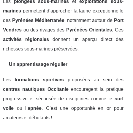
Les
plongées sous-marines
et
explorations sous-
marines
permettent d’approcher la faune exceptionnelle
des
Pyrénées Méditerranée
, notamment autour de
Port
Vendres
ou des rivages des
Pyrénées Orientales
. Ces
activités régionales
donnent un aperçu direct des
richesses sous-marines préservées.
Un apprentissage régulier
Les
formations sportives
proposées au sein des
centres nautiques Occitanie
encouragent la pratique
progressive et sécurisée de disciplines comme le
surf
voile
ou l’
apnée
. C’est une opportunité en or pour
amateurs et débutants !