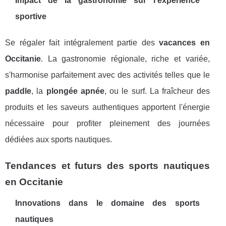
Impact de la gastronomie sur l'expérience
sportive
Se régaler fait intégralement partie des
vacances en
Occitanie
. La gastronomie régionale, riche et variée,
s'harmonise parfaitement avec des activités telles que le
paddle
, la
plongée apnée
, ou le surf. La fraîcheur des
produits et les saveurs authentiques apportent l'énergie
nécessaire pour profiter pleinement des journées
dédiées aux sports nautiques.
Tendances et futurs des sports nautiques
en Occitanie
Innovations dans le domaine des sports
nautiques