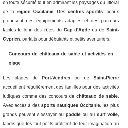
en toute sécurité tout en admirant les paysages du littoral
de la
région Occitanie
. Des
centres sportifs
locaux
proposent des équipements adaptés et des parcours
faciles le long des côtes du
Cap d’Agde
ou de
Saint-
Cyprien
, parfaits pour débutants et petits aventuriers.
Concours de châteaux de sable et activités en
plage
Les plages de
Port-Vendres
ou de
Saint-Pierre
accueillent régulièrement des familles pour des activités
ludiques comme des concours de
châteaux de sable
.
Avec accès à des
sports nautiques Occitanie
, les plus
grands peuvent s’essayer au
paddle
ou au
surf voile
,
tandis que les tout-petits profitent de leur imagination au