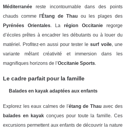
Méditerranée
reste incontournable dans des points
chauds comme
l’Étang de Thau
ou les plages des
Pyrénées Orientales
. La
région Occitanie
regorge
d’écoles prêtes à encadrer les débutants ou à louer du
matériel. Profitez-en aussi pour tester le
surf voile
, une
variante mêlant créativité et immersion dans les
magnifiques horizons de l’
Occitanie Sports
.
Le cadre parfait pour la famille
Balades en kayak adaptées aux enfants
Explorez les eaux calmes de l'
étang de Thau
avec des
balades en kayak
conçues pour toute la famille. Ces
excursions permettent aux enfants de découvrir la nature