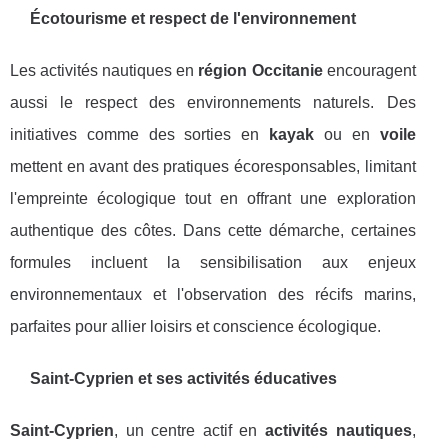
Écotourisme et respect de l'environnement
Les activités nautiques en
région Occitanie
encouragent
aussi le respect des environnements naturels. Des
initiatives comme des sorties en
kayak
ou en
voile
mettent en avant des pratiques écoresponsables, limitant
l'empreinte écologique tout en offrant une exploration
authentique des côtes. Dans cette démarche, certaines
formules incluent la sensibilisation aux enjeux
environnementaux et l'observation des récifs marins,
parfaites pour allier loisirs et conscience écologique.
Saint-Cyprien et ses activités éducatives
Saint-Cyprien
, un centre actif en
activités nautiques
,