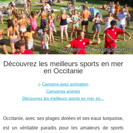
Découvrez les meilleurs sports en mer
en Occitanie
Camping avec animation
Campings animés
Découvrez les meilleurs sports en mer en...
Occitanie, avec ses plages dorées et ses eaux turquoise,
est un véritable paradis pour les amateurs de sports