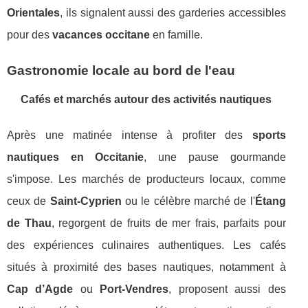
Orientales
, ils signalent aussi des garderies accessibles
pour des
vacances occitane
en famille.
Gastronomie locale au bord de l'eau
Cafés et marchés autour des activités nautiques
Après une matinée intense à profiter des
sports
nautiques en Occitanie
, une pause gourmande
s'impose. Les marchés de producteurs locaux, comme
ceux de
Saint-Cyprien
ou le célèbre marché de l'
Étang
de Thau
, regorgent de fruits de mer frais, parfaits pour
des expériences culinaires authentiques. Les cafés
situés à proximité des bases nautiques, notamment à
Cap d’Agde
ou
Port-Vendres
, proposent aussi des