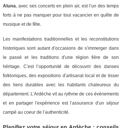
Aluna
, avec ses concerts en plein air, est l'un des temps
forts à ne pas manquer pour tout vacancier en quête de
musique et de fête.
Les manifestations traditionnelles et les reconstitutions
historiques sont autant d'occasions de s'immerger dans
le passé et les traditions d'une région fière de son
héritage. C'est l’opportunité de découvrir des danses
folkloriques, des expositions d'artisanat local et de tisser
des liens durables avec les habitants chaleureux du
département. L'Ardèche vit au rythme de ces événements
et en partager l'expérience est l'assurance d'un séjour
campé au coeur de l'authenticité.
Planifiez votre séjour en Ardèche : conseils