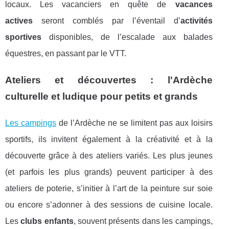
locaux. Les vacanciers en quête de
vacances
actives
seront comblés par l’éventail d’
activités
sportives
disponibles, de l’escalade aux balades
équestres, en passant par le VTT.
Ateliers et découvertes : l'Ardèche
culturelle et ludique pour petits et grands
Les campings
de l’Ardèche ne se limitent pas aux loisirs
sportifs, ils invitent également à la créativité et à la
découverte grâce à des ateliers variés. Les plus jeunes
(et parfois les plus grands) peuvent participer à des
ateliers de poterie, s’initier à l’art de la peinture sur soie
ou encore s’adonner à des sessions de cuisine locale.
Les
clubs enfants
, souvent présents dans les campings,