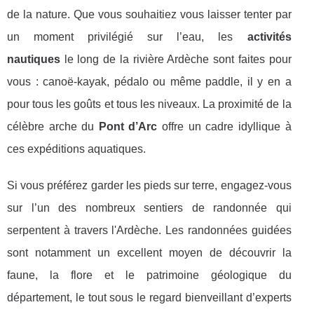
de la nature. Que vous souhaitiez vous laisser tenter par
un moment privilégié sur l’eau, les
activités
nautiques
le long de la rivière Ardèche sont faites pour
vous : canoë-kayak, pédalo ou même paddle, il y en a
pour tous les goûts et tous les niveaux. La proximité de la
célèbre arche du
Pont d’Arc
offre un cadre idyllique à
ces expéditions aquatiques.
Si vous préférez garder les pieds sur terre, engagez-vous
sur l’un des nombreux sentiers de randonnée qui
serpentent à travers l'Ardèche. Les randonnées guidées
sont notamment un excellent moyen de découvrir la
faune, la flore et le patrimoine géologique du
département, le tout sous le regard bienveillant d’experts