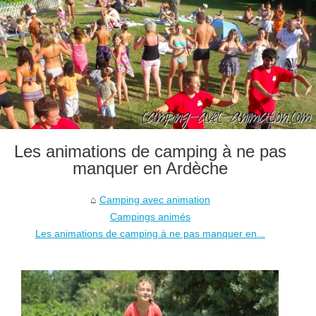
Les animations de camping à ne pas
manquer en Ardèche
Camping avec animation
Campings animés
Les animations de camping à ne pas manquer en...