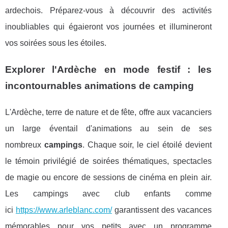
ardechois. Préparez-vous à découvrir des activités
inoubliables qui égaieront vos journées et illumineront
vos soirées sous les étoiles.
Explorer l'Ardèche en mode festif : les
incontournables animations de camping
L'Ardèche, terre de nature et de fête, offre aux vacanciers
un large éventail d'animations au sein de ses
nombreux
campings
. Chaque soir, le ciel étoilé devient
le témoin privilégié de soirées thématiques, spectacles
de magie ou encore de sessions de cinéma en plein air.
Les campings avec club enfants comme
ici
https://www.arleblanc.com/
garantissent des vacances
mémorables pour vos petits avec un programme