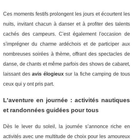
Ces moments festifs prolongent les jours et écourtent les
nuits, invitant chacun à danser et à profiter des talents
cachés des campeurs. C'est également l'occasion de
s'imprégner du charme ardéchois et de participer aux
nombreuses soirées à thème, offrant des spectacles de
danse, de chants et même parfois des shows de cabaret,
laissant des
avis élogieux
sur la fiche camping de tous
ceux qui y ont pris part.
L'aventure en journée : activités nautiques
et randonnées guidées pour tous
Dès le lever du soleil, la journée s’annonce riche en
activités avec une multitude de choix pour les amoureux