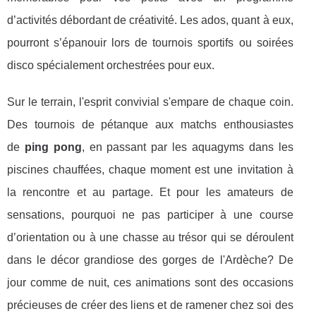
d’activités débordant de créativité. Les ados, quant à eux,
pourront s’épanouir lors de tournois sportifs ou soirées
disco spécialement orchestrées pour eux.
Sur le terrain, l'esprit convivial s'empare de chaque coin.
Des tournois de pétanque aux matchs enthousiastes
de
ping pong
, en passant par les aquagyms dans les
piscines chauffées, chaque moment est une invitation à
la rencontre et au partage. Et pour les amateurs de
sensations, pourquoi ne pas participer à une course
d’orientation ou à une chasse au trésor qui se déroulent
dans le décor grandiose des gorges de l'Ardèche? De
jour comme de nuit, ces animations sont des occasions
précieuses de créer des liens et de ramener chez soi des