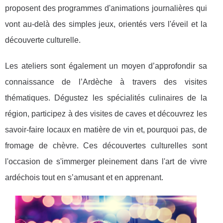
proposent des programmes d'animations journalières qui
vont au-delà des simples jeux, orientés vers l'éveil et la
découverte culturelle.
Les ateliers sont également un moyen d’approfondir sa
connaissance de l’Ardèche à travers des visites
thématiques. Dégustez les spécialités culinaires de la
région, participez à des visites de caves et découvrez les
savoir-faire locaux en matière de vin et, pourquoi pas, de
fromage de chèvre. Ces découvertes culturelles sont
l'occasion de s'immerger pleinement dans l'art de vivre
ardéchois tout en s’amusant et en apprenant.