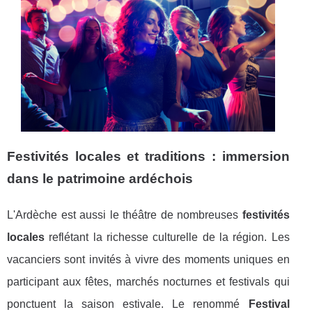
Festivités locales et traditions : immersion
dans le patrimoine ardéchois
L'Ardèche est aussi le théâtre de nombreuses
festivités
locales
reflétant la richesse culturelle de la région. Les
vacanciers sont invités à vivre des moments uniques en
participant aux fêtes, marchés nocturnes et festivals qui
ponctuent la saison estivale. Le renommé
Festival