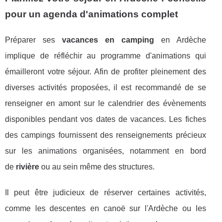
pour un agenda d'animations complet
Préparer ses
vacances en camping
en Ardèche
implique de réfléchir au programme d'animations qui
émailleront votre séjour. Afin de profiter pleinement des
diverses activités proposées, il est recommandé de se
renseigner en amont sur le calendrier des évènements
disponibles pendant vos dates de vacances. Les fiches
des campings fournissent des renseignements précieux
sur les animations organisées, notamment en bord
de
rivière
ou au sein même des structures.
Il peut être judicieux de réserver certaines activités,
comme les descentes en canoë sur l'Ardèche ou les