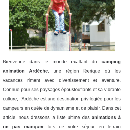
Bienvenue dans le monde exaltant du
camping
animation Ardèche
, une région féerique où les
vacances riment avec divertissement et aventure.
Connue pour ses paysages époustouflants et sa vibrante
culture, l'Ardèche est une destination privilégiée pour les
campeurs en quête de dynamisme et de plaisir. Dans cet
article, nous dressons la liste ultime des
animations à
ne pas manquer
lors de votre séjour en terrain