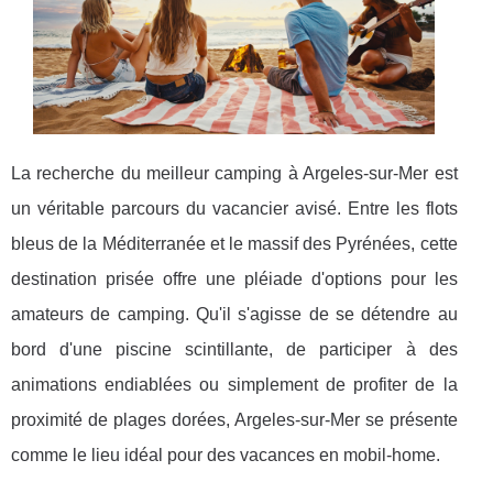
La recherche du meilleur camping à Argeles-sur-Mer est
un véritable parcours du vacancier avisé. Entre les flots
bleus de la Méditerranée et le massif des Pyrénées, cette
destination prisée offre une pléiade d'options pour les
amateurs de camping. Qu'il s'agisse de se détendre au
bord d'une piscine scintillante, de participer à des
animations endiablées ou simplement de profiter de la
proximité de plages dorées, Argeles-sur-Mer se présente
comme le lieu idéal pour des vacances en mobil-home.