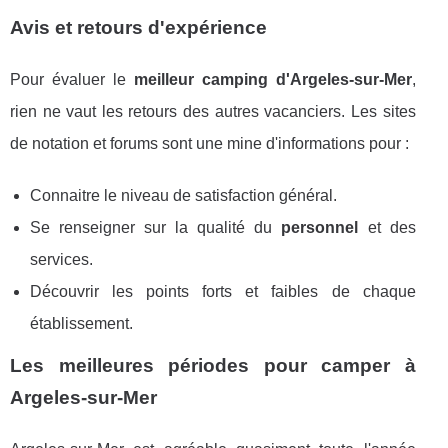
Avis et retours d'expérience
Pour évaluer le
meilleur camping d'Argeles-sur-Mer
,
rien ne vaut les retours des autres vacanciers. Les sites
de notation et forums sont une mine d'informations pour :
Connaitre le niveau de satisfaction général.
Se renseigner sur la qualité du
personnel
et des
services.
Découvrir les points forts et faibles de chaque
établissement.
Les meilleures périodes pour camper à
Argeles-sur-Mer