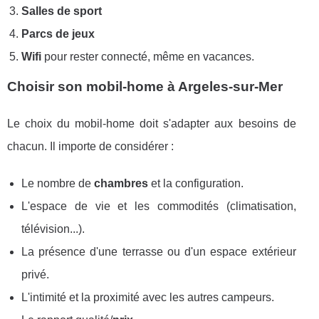
Salles de sport
Parcs de jeux
Wifi
pour rester connecté, même en vacances.
Choisir son mobil-home à Argeles-sur-Mer
Le choix du mobil-home doit s'adapter aux besoins de
chacun. Il importe de considérer :
Le nombre de
chambres
et la configuration.
L'espace de vie et les commodités (climatisation,
télévision...).
La présence d'une terrasse ou d'un espace extérieur
privé.
L'intimité et la proximité avec les autres campeurs.