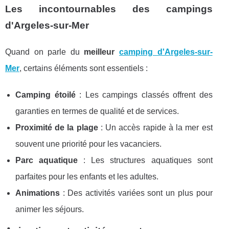
Les incontournables des campings
d'Argeles-sur-Mer
Quand on parle du
meilleur
camping d'Argeles-sur-
Mer
, certains éléments sont essentiels :
Camping étoilé
: Les campings classés offrent des
garanties en termes de qualité et de services.
Proximité de la plage
: Un accès rapide à la mer est
souvent une priorité pour les vacanciers.
Parc aquatique
: Les structures aquatiques sont
parfaites pour les enfants et les adultes.
Animations
: Des activités variées sont un plus pour
animer les séjours.