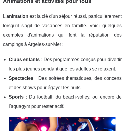
Animations et activités pour tous
L'
animation
est la clé d'un séjour réussi, particulièrement
lorsqu'il s'agit de vacances en famille. Voici quelques
exemples d'animations qui font la réputation des
campings à Argeles-sur-Mer :
Clubs enfants
: Des programmes conçus pour divertir
les plus jeunes pendant que les adultes se relaxent.
Spectacles
: Des soirées thématiques, des concerts
et des shows pour égayer les nuits.
Sports
: Du football, du beach-volley, ou encore de
l'aquagym pour rester actif.