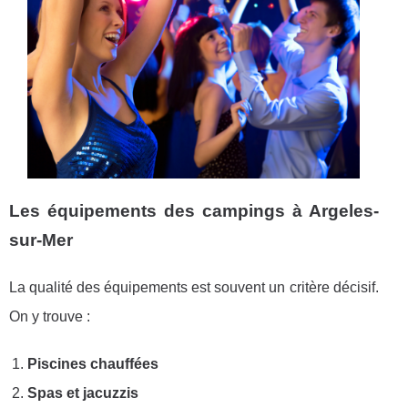
Les équipements des campings à Argeles-
sur-Mer
La qualité des équipements est souvent un critère décisif.
On y trouve :
Piscines chauffées
Spas et jacuzzis