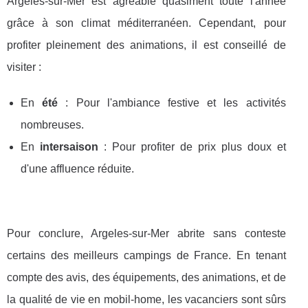
Argeles-sur-Mer est agréable quasiment toute l'année
grâce à son climat méditerranéen. Cependant, pour
profiter pleinement des animations, il est conseillé de
visiter :
En
été
: Pour l'ambiance festive et les activités
nombreuses.
En
intersaison
: Pour profiter de prix plus doux et
d'une affluence réduite.
Pour conclure, Argeles-sur-Mer abrite sans conteste
certains des meilleurs campings de France. En tenant
compte des avis, des équipements, des animations, et de
la qualité de vie en mobil-home, les vacanciers sont sûrs