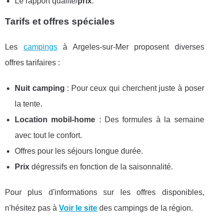
Le rapport qualité/
prix
.
Tarifs et offres spéciales
Les
campings
à Argeles-sur-Mer proposent diverses
offres tarifaires :
Nuit camping
: Pour ceux qui cherchent juste à poser
la tente.
Location mobil-home
: Des formules à la semaine
avec tout le confort.
Offres pour les séjours longue durée.
Prix
dégressifs en fonction de la saisonnalité.
Pour plus d'informations sur les offres disponibles,
n'hésitez pas à
Voir le site
des campings de la région.