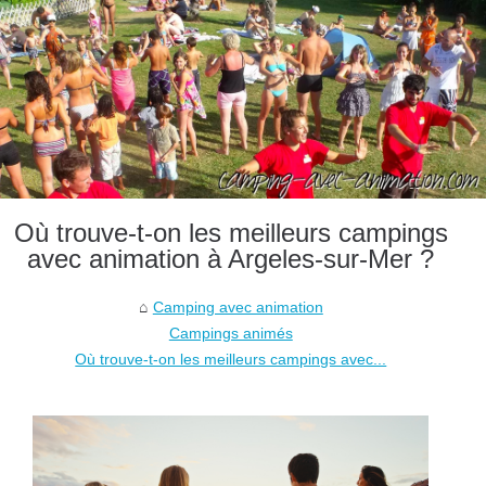
Où trouve-t-on les meilleurs campings
avec animation à Argeles-sur-Mer ?
Camping avec animation
Campings animés
Où trouve-t-on les meilleurs campings avec...