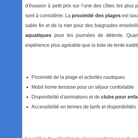
d'évasion à petit prix sur l'une des côtes les plus
sont à considérer. La
proximité des plages
est sou
sable fin et de la mer pour des baignades ensoleil
aquatiques
pour les journées de détente. Quan
expérience plus agréable que la toile de tente traditi
Proximité de la plage et activités nautiques
Mobil home terrasse pour un séjour confortable
Disponibilité d'animations et de
clubs pour enfa
Accessibilité en termes de tarifs et disponibilités