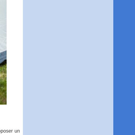
oposer un