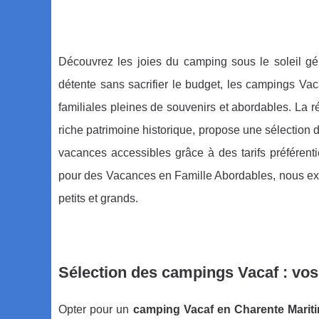
Découvrez les joies du camping sous le soleil gé
détente sans sacrifier le budget, les campings Vac
familiales pleines de souvenirs et abordables. La 
riche patrimoine historique, propose une sélection 
vacances accessibles grâce à des tarifs préférent
pour des Vacances en Famille Abordables, nous explo
petits et grands.
Sélection des campings Vacaf : vos 
Opter pour un
camping Vacaf en Charente Marit