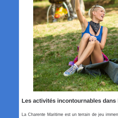
Les activités incontournables dans
La Charente Maritime est un terrain de jeu imme