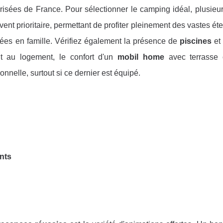
 prisées de France. Pour sélectionner le camping idéal, plusieur
vent prioritaire, permettant de profiter pleinement des vastes é
lées en famille. Vérifiez également la présence de
piscines
et
t au logement, le confort d'un
mobil home
avec terrasse 
onnelle, surtout si ce dernier est équipé.
nts