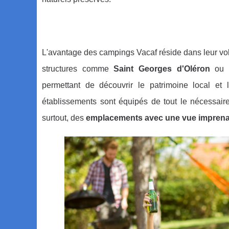
L'avantage des campings Vacaf réside dans leur volo
structures comme
Saint Georges d'Oléron
o
permettant de découvrir le patrimoine local et
établissements sont équipés de tout le nécessaire
surtout, des
emplacements avec une vue imprenab