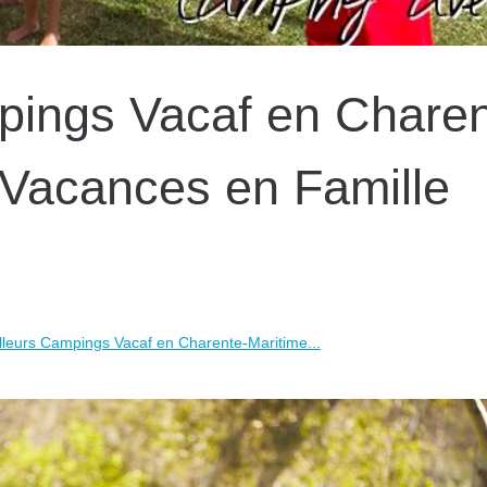
pings Vacaf en Charen
 Vacances en Famille
lleurs Campings Vacaf en Charente-Maritime...