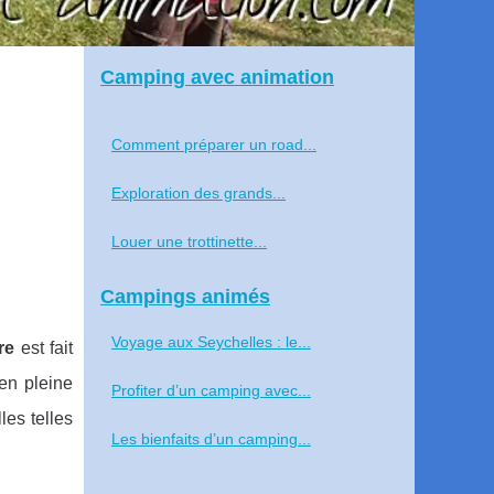
Camping avec animation
Comment préparer un road...
Exploration des grands...
Louer une trottinette...
Campings animés
Voyage aux Seychelles : le...
re
est fait
en pleine
Profiter d’un camping avec...
les telles
Les bienfaits d’un camping...