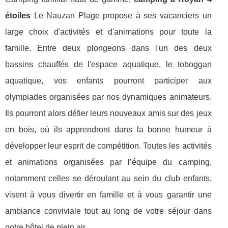
étoiles
Le Nauzan Plage propose à ses vacanciers un
large choix d'activités et d'animations pour toute la
famille. Entre deux plongeons dans l'un des deux
bassins chauffés de l'espace aquatique, le toboggan
aquatique, vos enfants pourront participer aux
olympiades organisées par nos dynamiques animateurs.
Ils pourront alors défier leurs nouveaux amis sur des jeux
en bois, où ils apprendront dans la bonne humeur à
développer leur esprit de compétition. Toutes les activités
et animations organisées par l’équipe du camping,
notamment celles se déroulant au sein du club enfants,
visent à vous divertir en famille et à vous garantir une
ambiance conviviale tout au long de votre séjour dans
notre hôtel de plein air.