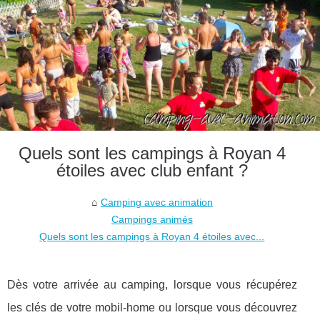
Quels sont les campings à Royan 4
étoiles avec club enfant ?
Camping avec animation
Campings animés
Quels sont les campings à Royan 4 étoiles avec...
Dès votre arrivée au camping, lorsque vous récupérez
les clés de votre mobil-home ou lorsque vous découvrez