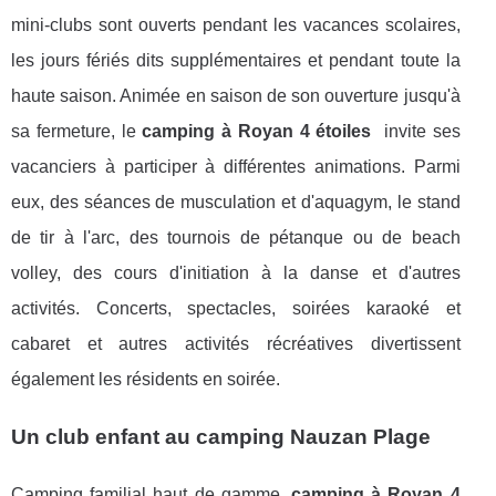
mini-clubs sont ouverts pendant les vacances scolaires,
les jours fériés dits supplémentaires et pendant toute la
haute saison. Animée en saison de son ouverture jusqu'à
sa fermeture, le
camping à Royan 4 étoiles
invite ses
vacanciers à participer à différentes animations. Parmi
eux, des séances de musculation et d'aquagym, le stand
de tir à l'arc, des tournois de pétanque ou de beach
volley, des cours d'initiation à la danse et d'autres
activités. Concerts, spectacles, soirées karaoké et
cabaret et autres activités récréatives divertissent
également les résidents en soirée.
Un club enfant au camping Nauzan Plage
Camping familial haut de gamme,
camping à Royan 4