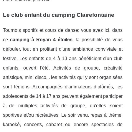
Le club enfant du camping Clairefontaine
Tournois sportifs et cours de danse; vous avez ici, dans
ce
camping à Royan 4 étoiles
, la possibilité de vous
défouler, tout en profitant d'une ambiance conviviale et
festive. Les enfants de 4 à 13 ans bénéficient d'un club
enfants, ouvert l'été. Activités de groupe, créativité
artistique, mini disco... les activités qui y sont organisées
sont légions. Accompagnés d'animateurs diplômés, les
adolescents de 14 à 17 ans peuvent également participer
à de multiples activités de groupe, qu'elles soient
sportives et/ou récréatives. Le soir venu, repas à thème,
karaoké, concerts, cabaret ou encore spectacles de