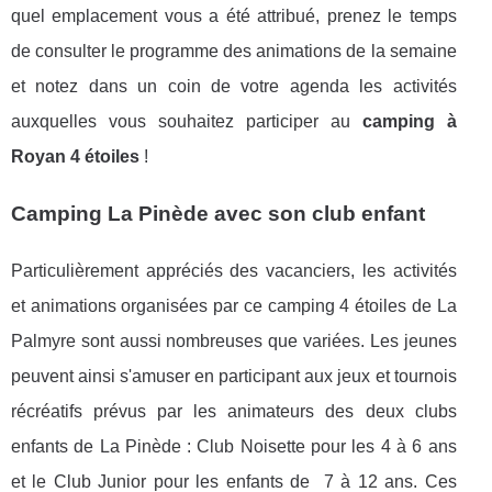
quel emplacement vous a été attribué, prenez le temps
de consulter le programme des animations de la semaine
et notez dans un coin de votre agenda les activités
auxquelles vous souhaitez participer au
camping à
Royan 4 étoiles
!
Camping La Pinède avec son club enfant
Particulièrement appréciés des vacanciers, les activités
et animations organisées par ce camping 4 étoiles de La
Palmyre sont aussi nombreuses que variées. Les jeunes
peuvent ainsi s'amuser en participant aux jeux et tournois
récréatifs prévus par les animateurs des deux clubs
enfants de La Pinède : Club Noisette pour les 4 à 6 ans
et le Club Junior pour les enfants de 7 à 12 ans. Ces